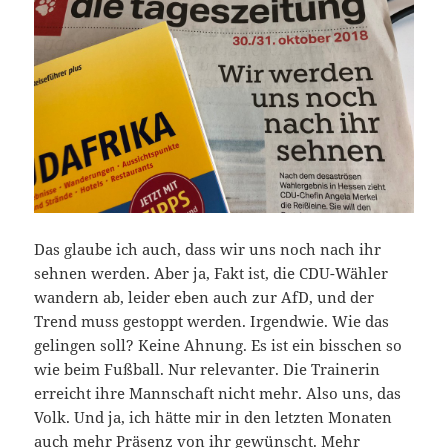
Das glaube ich auch, dass wir uns noch nach ihr
sehnen werden. Aber ja, Fakt ist, die CDU-Wähler
wandern ab, leider eben auch zur AfD, und der
Trend muss gestoppt werden. Irgendwie. Wie das
gelingen soll? Keine Ahnung. Es ist ein bisschen so
wie beim Fußball. Nur relevanter. Die Trainerin
erreicht ihre Mannschaft nicht mehr. Also uns, das
Volk. Und ja, ich hätte mir in den letzten Monaten
auch mehr Präsenz von ihr gewünscht. Mehr