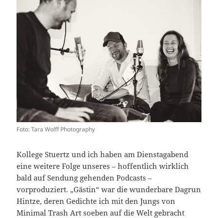
Foto: Tara Wolff Photography
Kollege Stuertz und ich haben am Dienstagabend
eine weitere Folge unseres – hoffentlich wirklich
bald auf Sendung gehenden Podcasts –
vorproduziert. „Gästin“ war die wunderbare Dagrun
Hintze, deren Gedichte ich mit den Jungs von
Minimal Trash Art soeben auf die Welt gebracht