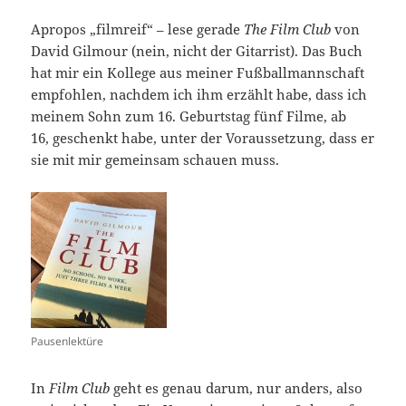
Apropos „filmreif“ – lese gerade
The Film Club
von
David Gilmour (nein, nicht der Gitarrist). Das Buch
hat mir ein Kollege aus meiner Fußballmannschaft
empfohlen, nachdem ich ihm erzählt habe, dass ich
meinem Sohn zum 16. Geburtstag fünf Filme, ab
16,
geschenkt habe, unter der Voraussetzung, dass er
sie mit mir gemeinsam schauen muss.
Pausenlektüre
In
Film Club
geht es genau darum, nur anders, also