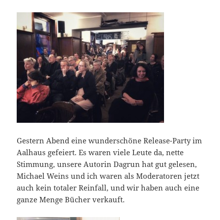
Gestern Abend eine wunderschöne Release-Party im
Aalhaus gefeiert. Es waren viele Leute da, nette
Stimmung, unsere Autorin Dagrun hat gut gelesen,
Michael Weins und ich waren als Moderatoren jetzt
auch kein totaler Reinfall, und wir haben auch eine
ganze Menge Bücher verkauft.