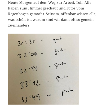
Heute Morgen auf dem Weg zur Arbeit. Toll. Alle
haben zum Himmel geschaut und Fotos vom
Regenbogen gemacht. Seltsam, offenbar wissen alle,
was schön ist, warum sind wir dann oft so gemein
zueinander?