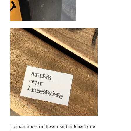
Ja, man muss in diesen Zeiten leise Töne