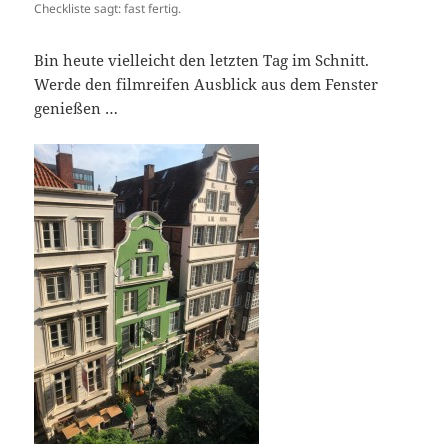
Checkliste sagt: fast fertig.
Bin heute vielleicht den letzten Tag im Schnitt.
Werde den filmreifen Ausblick aus dem Fenster
genießen …