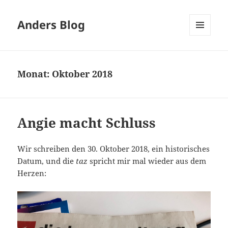
Anders Blog
MENÜ
UND
WIDGETS
Monat:
Oktober 2018
Angie macht Schluss
Wir schreiben den 30. Oktober 2018, ein historisches
Datum, und die
taz
spricht mir mal wieder aus dem
Herzen: