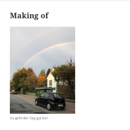
Making of
So geht der Tag gut los!