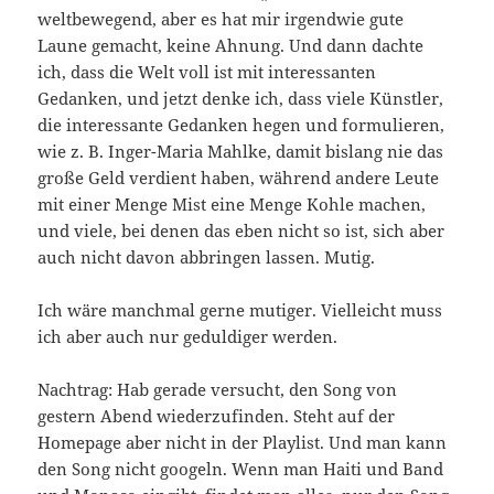
weltbewegend, aber es hat mir irgendwie gute
Laune gemacht, keine Ahnung. Und dann dachte
ich, dass die Welt voll ist mit interessanten
Gedanken, und jetzt denke ich, dass viele Künstler,
die interessante Gedanken hegen und formulieren,
wie z. B. Inger-Maria Mahlke, damit bislang nie das
große Geld verdient haben, während andere Leute
mit einer Menge Mist eine Menge Kohle machen,
und viele, bei denen das eben nicht so ist, sich aber
auch nicht davon abbringen lassen. Mutig.
Ich wäre manchmal gerne mutiger. Vielleicht muss
ich aber auch nur geduldiger werden.
Nachtrag: Hab gerade versucht, den Song von
gestern Abend wiederzufinden. Steht auf der
Homepage aber nicht in der Playlist. Und man kann
den Song nicht googeln. Wenn man Haiti und Band