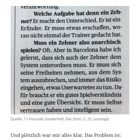
Quelle: 11 Freunde Sonderheft, Die Zehn, S. 25, Lesetipp!
Und plötzlich war mir alles klar. Das Problem ist: