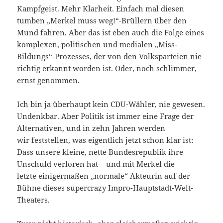
Kampfgeist. Mehr Klarheit. Einfach mal diesen
tumben „Merkel muss weg!“-Brüllern über den
Mund fahren. Aber das ist eben auch die Folge eines
komplexen, politischen und medialen „Miss-
Bildungs“-Prozesses, der von den Volksparteien nie
richtig erkannt worden ist. Oder, noch schlimmer,
ernst genommen.
Ich bin ja überhaupt kein CDU-Wähler, nie gewesen.
Undenkbar. Aber Politik ist immer eine Frage der
Alternativen, und in zehn Jahren werden
wir feststellen, was eigentlich jetzt schon klar ist:
Dass unsere kleine, nette Bundesrepublik ihre
Unschuld verloren hat – und mit Merkel die
letzte einigermaßen „normale“ Akteurin auf der
Bühne dieses supercrazy Impro-Hauptstadt-Welt-
Theaters.