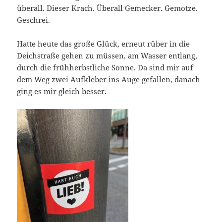
überall. Dieser Krach. Überall Gemecker. Gemotze.
Geschrei.
Hatte heute das große Glück, erneut rüber in die
Deichstraße gehen zu müssen, am Wasser entlang,
durch die frühherbstliche Sonne. Da sind mir auf
dem Weg zwei Aufkleber ins Auge gefallen, danach
ging es mir gleich besser.