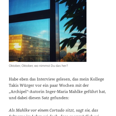
Oktober, Oktober, wo nimmst Du das her?
Habe eben das Interview gelesen, das mein Kollege
Takis Würger vor ein paar Wochen mit der
„Archipel“-Autorin Inger-Maria Mahlke geführt hat,
und dabei diesen Satz gefunden:
Als Mahlke vor einem Cortado sitzt, sagt sie, das