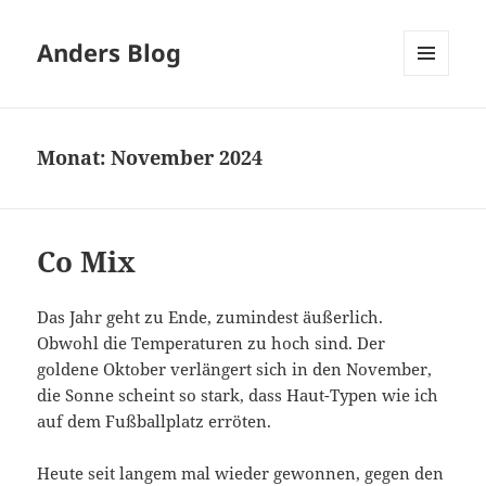
Anders Blog
MENÜ
UND
WIDGETS
Monat:
November 2024
Co Mix
Das Jahr geht zu Ende, zumindest äußerlich.
Obwohl die Temperaturen zu hoch sind. Der
goldene Oktober verlängert sich in den November,
die Sonne scheint so stark, dass Haut-Typen wie ich
auf dem Fußballplatz erröten.
Heute seit langem mal wieder gewonnen, gegen den