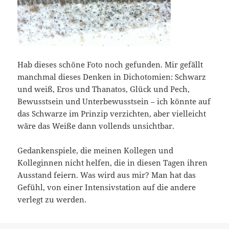
Hab dieses schöne Foto noch gefunden. Mir gefällt
manchmal dieses Denken in Dichotomien: Schwarz
und weiß, Eros und Thanatos, Glück und Pech,
Bewusstsein und Unterbewusstsein – ich könnte auf
das Schwarze im Prinzip verzichten, aber vielleicht
wäre das Weiße dann vollends unsichtbar.
Gedankenspiele, die meinen Kollegen und
Kolleginnen nicht helfen, die in diesen Tagen ihren
Ausstand feiern. Was wird aus mir? Man hat das
Gefühl, von einer Intensivstation auf die andere
verlegt zu werden.