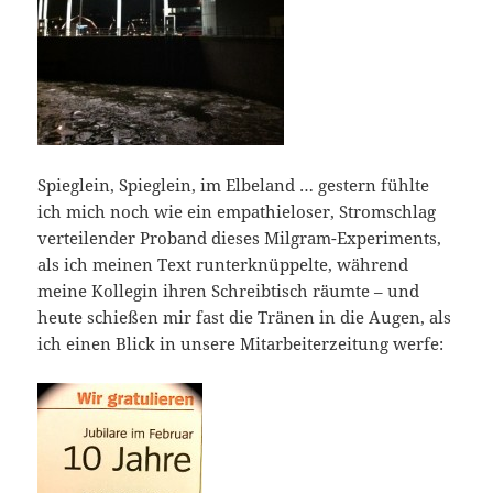
Spieglein, Spieglein, im Elbeland … gestern fühlte
ich mich noch wie ein empathieloser, Stromschlag
verteilender Proband dieses Milgram-Experiments,
als ich meinen Text runterknüppelte, während
meine Kollegin ihren Schreibtisch räumte – und
heute schießen mir fast die Tränen in die Augen, als
ich einen Blick in unsere Mitarbeiterzeitung werfe: