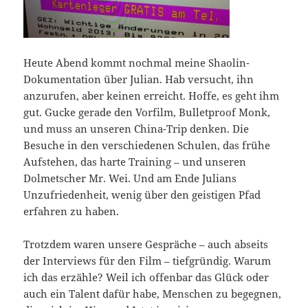
Heute Abend kommt nochmal meine Shaolin-
Dokumentation über Julian. Hab versucht, ihn
anzurufen, aber keinen erreicht. Hoffe, es geht ihm
gut. Gucke gerade den Vorfilm, Bulletproof Monk,
und muss an unseren China-Trip denken. Die
Besuche in den verschiedenen Schulen, das frühe
Aufstehen, das harte Training – und unseren
Dolmetscher Mr. Wei. Und am Ende Julians
Unzufriedenheit, wenig über den geistigen Pfad
erfahren zu haben.
Trotzdem waren unsere Gespräche – auch abseits
der Interviews für den Film – tiefgründig. Warum
ich das erzähle? Weil ich offenbar das Glück oder
auch ein Talent dafür habe, Menschen zu begegnen,