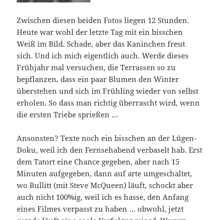
Zwischen diesen beiden Fotos liegen 12 Stunden.
Heute war wohl der letzte Tag mit ein bisschen
Weiß im Bild. Schade, aber das Kaninchen freut
sich. Und ich mich eigentlich auch. Werde dieses
Frühjahr mal versuchen, die Terrassen so zu
bepflanzen, dass ein paar Blumen den Winter
überstehen und sich im Frühling wieder von selbst
erholen. So dass man richtig überrascht wird, wenn
die ersten Triebe sprießen …
Ansonsten? Texte noch ein bisschen an der Lügen-
Doku, weil ich den Fernsehabend verbaselt hab. Erst
dem Tatort eine Chance gegeben, aber nach 15
Minuten aufgegeben, dann auf arte umgeschaltet,
wo Bullitt (mit Steve McQueen) läuft, schockt aber
auch nicht 100%ig, weil ich es hasse, den Anfang
eines Filmes verpasst zu haben … obwohl, jetzt