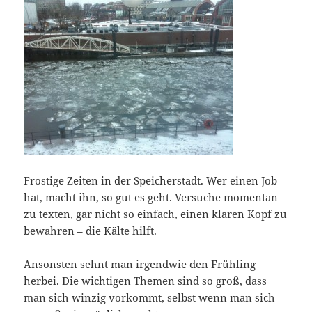
Frostige Zeiten in der Speicherstadt. Wer einen Job
hat, macht ihn, so gut es geht. Versuche momentan
zu texten, gar nicht so einfach, einen klaren Kopf zu
bewahren – die Kälte hilft.
Ansonsten sehnt man irgendwie den Frühling
herbei. Die wichtigen Themen sind so groß, dass
man sich winzig vorkommt, selbst wenn man sich