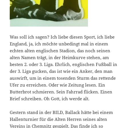
Was soll ich sagen? Ich liebe diesen Sport, ich liebe
England, ja, ich möchte unbedingt mal in einem
echten alten englischen Stadion, das noch seinen
alten Namen trägt, in der Heimkurve stehen, am
besten 2. oder 3. Liga. Ehrlich, englischen Fußball in
der 3. Liga gucken, das ist wie ein Anker, den man
auswirft, um in einem tosenden Sturm das rettende
Ufer zu erreichen. Oder wie Zeitung lesen. Ein
Butterbrot schmieren. Sein Fahrrad flicken. Einen
Brief schreiben. Oh Gott, ich werde alt.
Gestern stand in der BILD, Ballack hätte bei einem
Hallenturnier für die Alten Herren seines alten
Vereins in Chemnitz gespielt. Das finde ich so