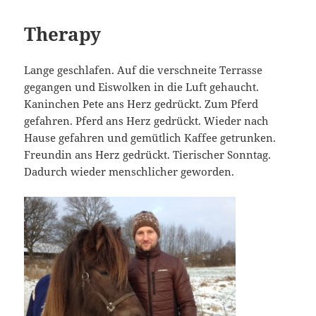
Therapy
Lange geschlafen. Auf die verschneite Terrasse
gegangen und Eiswolken in die Luft gehaucht.
Kaninchen Pete ans Herz gedrückt. Zum Pferd
gefahren. Pferd ans Herz gedrückt. Wieder nach
Hause gefahren und gemütlich Kaffee getrunken.
Freundin ans Herz gedrückt. Tierischer Sonntag.
Dadurch wieder menschlicher geworden.