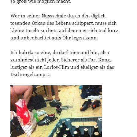
so groß wie möglich macht.
Wer in seiner Nussschale durch den täglich
tosenden Orkan des Lebens schippert, muss sich
kleine Inseln suchen, auf denen er sich mal kurz
und unbeobachtet aufs Ohr legen kann.
Ich hab da so eine, da darf niemand hin, also
zumindest nicht jeder. Sicherer als Fort Knox,
lustiger als ein Loriot-Film und ekeliger als das
Dschungelcamp …