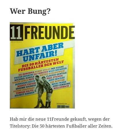
Wer Bung?
Hab mir die neue 11Freunde gekauft, wegen der
Titelstory: Die 50 härtesten Fußballer aller Zeiten.