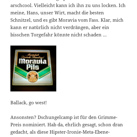
arschcool. Vielleicht kann ich ihn zu uns locken. Ich
meine, Hans, unser Wirt, macht die besten
Schnitzel, und es gibt Moravia vom Fass. Klar, mich
kann er natürlich nicht verdrängen, aber ein
bisschen Torgefahr könnte nicht schaden …
Ballack, go west!
Ansonsten? Dschungelcamp ist für den Grimme-
Preis nominiert. Hab da, ehrlich gesagt, schon dran
gedacht, als diese Hipster-Ironie-Meta-Ebene-