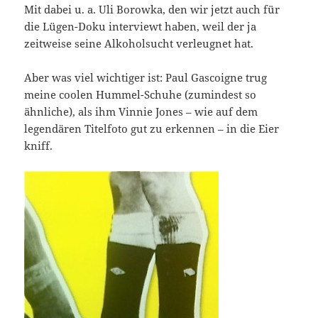
Mit dabei u. a. Uli Borowka, den wir jetzt auch für
die Lügen-Doku interviewt haben, weil der ja
zeitweise seine Alkoholsucht verleugnet hat.
Aber was viel wichtiger ist: Paul Gascoigne trug
meine coolen Hummel-Schuhe (zumindest so
ähnliche), als ihm Vinnie Jones – wie auf dem
legendären Titelfoto gut zu erkennen – in die Eier
kniff.