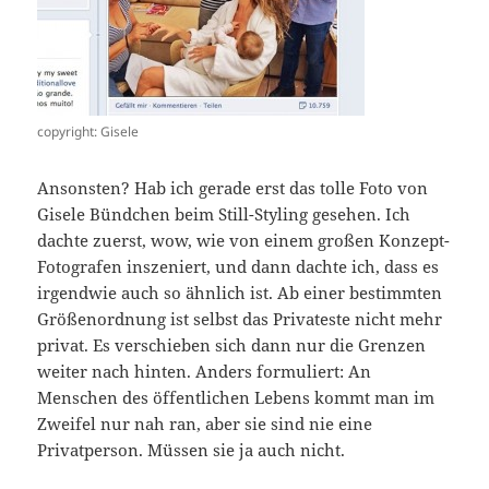
copyright: Gisele
Ansonsten? Hab ich gerade erst das tolle Foto von
Gisele Bündchen beim Still-Styling gesehen. Ich
dachte zuerst, wow, wie von einem großen Konzept-
Fotografen inszeniert, und dann dachte ich, dass es
irgendwie auch so ähnlich ist. Ab einer bestimmten
Größenordnung ist selbst das Privateste nicht mehr
privat. Es verschieben sich dann nur die Grenzen
weiter nach hinten. Anders formuliert: An
Menschen des öffentlichen Lebens kommt man im
Zweifel nur nah ran, aber sie sind nie eine
Privatperson. Müssen sie ja auch nicht.