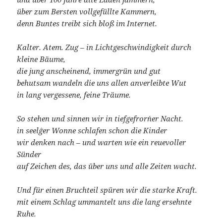
über zum Bersten vollgefüllte Kammern,
denn Buntes treibt sich bloß im Internet.
Kalter. Atem. Zug – in Lichtgeschwindigkeit durch
kleine Bäume,
die jung anscheinend, immergrün und gut
behutsam wandeln die uns allen anverleibte Wut
in lang vergessene, feine Träume.
So stehen und sinnen wir in tiefgefror´ner Nacht.
in seel´ger Wonne schlafen schon die Kinder
wir denken nach – und warten wie ein reuevoller
Sünder
auf Zeichen des, das über uns und alle Zeiten wacht.
Und für einen Bruchteil spüren wir die starke Kraft.
mit einem Schlag ummantelt uns die lang ersehnte
Ruhe.