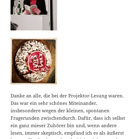
Danke an alle, die bei der Projektor-Lesung waren.
Das war ein sehr schönes Miteinander,
insbesondere wegen der kleinen, spontanen
Fragerunden zwischendurch. Dafür, dass ich selbst
ein ganz mieser Zuhörer bin und, wenn andere
lesen, immer skeptisch, empfand ich es als äußerst