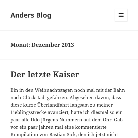
Anders Blog
MENÜ
UND
WIDGETS
Monat:
Dezember 2013
Der letzte Kaiser
Bin in den Weihnachtstagen noch mal mit der Bahn
nach Glückstadt gefahren. Abgesehen davon, dass
diese kurze Überlandfahrt langsam zu meiner
Lieblingsstrecke avanciert, hatte ich diesmal so ein
paar alte Udo Jürgens-Nummern auf dem Ohr. Gab
vor ein paar Jahren mal eine kommentierte
Kompilation von Bastian Sick, den ich jetzt nicht