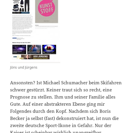
Jöns und Jürgens
Ansonsten? Ist Michael Schumacher beim Skifahren
schwer gestürzt. Keiner traut sich so recht, eine
Prognose zu stellen. Ihm und seiner Familie alles
Gute. Auf einer abstrakteren Ebene ging mir
Folgendes durch den Kopf. Nachdem sich Boris
Becker ja selbst (fast) dekonstruiert hat, ist nun die
zweite deutsche Sport-Ikone in Gefahr. Nur der
Kaiser ist scheinbar wirklich unangreifbar …