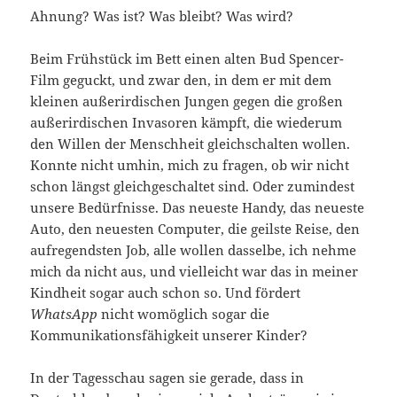
Ahnung? Was ist? Was bleibt? Was wird?
Beim Frühstück im Bett einen alten Bud Spencer-
Film geguckt, und zwar den, in dem er mit dem
kleinen außerirdischen Jungen gegen die großen
außerirdischen Invasoren kämpft, die wiederum
den Willen der Menschheit gleichschalten wollen.
Konnte nicht umhin, mich zu fragen, ob wir nicht
schon längst gleichgeschaltet sind. Oder zumindest
unsere Bedürfnisse. Das neueste Handy, das neueste
Auto, den neuesten Computer, die geilste Reise, den
aufregendsten Job, alle wollen dasselbe, ich nehme
mich da nicht aus, und vielleicht war das in meiner
Kindheit sogar auch schon so. Und fördert
WhatsApp
nicht womöglich sogar die
Kommunikationsfähigkeit unserer Kinder?
In der Tagesschau sagen sie gerade, dass in