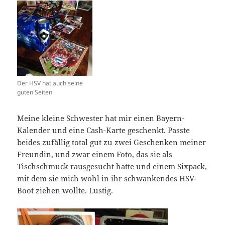
Der HSV hat auch seine
guten Seiten
Meine kleine Schwester hat mir einen Bayern-
Kalender und eine Cash-Karte geschenkt. Passte
beides zufällig total gut zu zwei Geschenken meiner
Freundin, und zwar einem Foto, das sie als
Tischschmuck rausgesucht hatte und einem Sixpack,
mit dem sie mich wohl in ihr schwankendes HSV-
Boot ziehen wollte. Lustig.