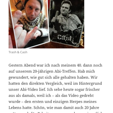
Trash & Cash
Gestern Abend war ich nach meinem 40. dann noch
auf unserem 20-jährigen Abi-Treffen. Hab mich
gewundert, wie gut sich alle gehalten haben. Wir
hatten den direkten Vergleich, weil im Hintergrund
unser Abi-Video lief. Ich sehe heute sogar frischer
aus als damals, weil ich – als das Video gedreht
wurde – den ersten und einzigen Herpes meines
Lebens hatte. Schön, wie man damit auch 20 Jahre