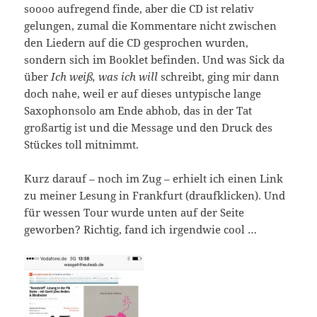
soooo aufregend finde, aber die CD ist relativ
gelungen, zumal die Kommentare nicht zwischen
den Liedern auf die CD gesprochen wurden,
sondern sich im Booklet befinden. Und was Sick da
über
Ich weiß, was ich will
schreibt, ging mir dann
doch nahe, weil er auf dieses untypische lange
Saxophonsolo am Ende abhob, das in der Tat
großartig ist und die Message und den Druck des
Stückes toll mitnimmt.
Kurz darauf – noch im Zug – erhielt ich einen Link
zu meiner Lesung in Frankfurt (draufklicken). Und
für wessen Tour wurde unten auf der Seite
geworben? Richtig, fand ich irgendwie cool …