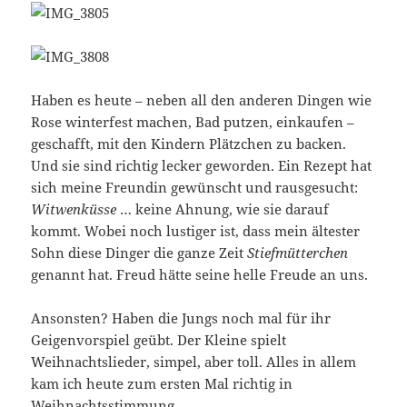
Haben es heute – neben all den anderen Dingen wie
Rose winterfest machen, Bad putzen, einkaufen –
geschafft, mit den Kindern Plätzchen zu backen.
Und sie sind richtig lecker geworden. Ein Rezept hat
sich meine Freundin gewünscht und rausgesucht:
Witwenküsse
… keine Ahnung, wie sie darauf
kommt. Wobei noch lustiger ist, dass mein ältester
Sohn diese Dinger die ganze Zeit
Stiefmütterchen
genannt hat. Freud hätte seine helle Freude an uns.
Ansonsten? Haben die Jungs noch mal für ihr
Geigenvorspiel geübt. Der Kleine spielt
Weihnachtslieder, simpel, aber toll. Alles in allem
kam ich heute zum ersten Mal richtig in
Weihnachtsstimmung.