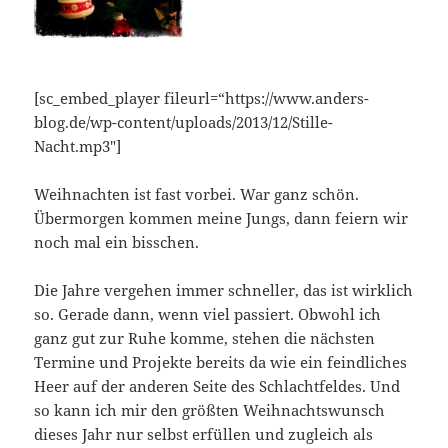
[sc_embed_player fileurl=“https://www.anders-
blog.de/wp-content/uploads/2013/12/Stille-
Nacht.mp3″]
Weihnachten ist fast vorbei. War ganz schön.
Übermorgen kommen meine Jungs, dann feiern wir
noch mal ein bisschen.
Die Jahre vergehen immer schneller, das ist wirklich
so. Gerade dann, wenn viel passiert. Obwohl ich
ganz gut zur Ruhe komme, stehen die nächsten
Termine und Projekte bereits da wie ein feindliches
Heer auf der anderen Seite des Schlachtfeldes. Und
so kann ich mir den größten Weihnachtswunsch
dieses Jahr nur selbst erfüllen und zugleich als