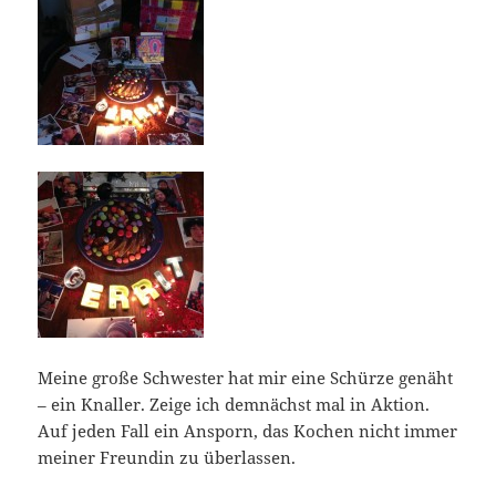
Meine große Schwester hat mir eine Schürze genäht
– ein Knaller. Zeige ich demnächst mal in Aktion.
Auf jeden Fall ein Ansporn, das Kochen nicht immer
meiner Freundin zu überlassen.