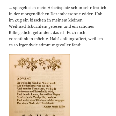
… spiegelt sich mein Arbeitsplatz schon sehr festlich
in der morgendlichen Dezembersonne wider. Hab
im Zug ein bisschen in meinem kleinen
Weihnachtsbüchlein gelesen und ein schönes
Rilkegedicht gefunden, das ich Euch nicht
vorenthalten möchte. Hab´s abfotografiert, weil ich
es so irgendwie stimmungsvoller fand: