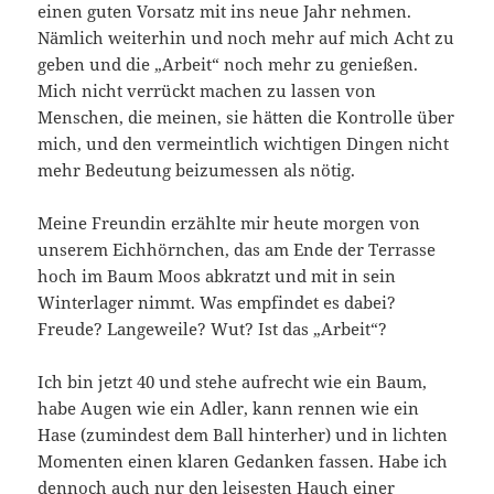
einen guten Vorsatz mit ins neue Jahr nehmen.
Nämlich weiterhin und noch mehr auf mich Acht zu
geben und die „Arbeit“ noch mehr zu genießen.
Mich nicht verrückt machen zu lassen von
Menschen, die meinen, sie hätten die Kontrolle über
mich, und den vermeintlich wichtigen Dingen nicht
mehr Bedeutung beizumessen als nötig.
Meine Freundin erzählte mir heute morgen von
unserem Eichhörnchen, das am Ende der Terrasse
hoch im Baum Moos abkratzt und mit in sein
Winterlager nimmt. Was empfindet es dabei?
Freude? Langeweile? Wut? Ist das „Arbeit“?
Ich bin jetzt 40 und stehe aufrecht wie ein Baum,
habe Augen wie ein Adler, kann rennen wie ein
Hase (zumindest dem Ball hinterher) und in lichten
Momenten einen klaren Gedanken fassen. Habe ich
dennoch auch nur den leisesten Hauch einer