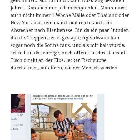
Jahres. Kann ich nur jedem empfehlen. Mann muss
auch nicht immer 1 Woche Malle oder Thailand oder
New York machen, manchmal reicht auch ein
Abstecher nach Blankenese. Bin da ein paar Stunden
durchs Treppenviertel gestapft, irgendwann kam
sogar noch die Sonne raus, und als mir kalt wurde,
schnell in das einzige, noch offene Fischrestaurant,
Tisch direkt an der Elbe, lecker Fischsuppe,
durchatmen, aufatmen, wieder Mensch werden.