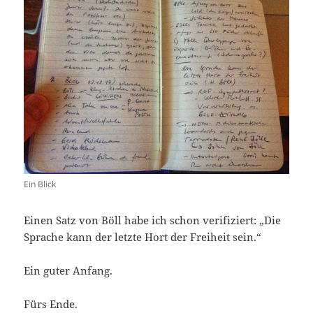
Ein Blick
Einen Satz von Böll habe ich schon verifiziert: „Die
Sprache kann der letzte Hort der Freiheit sein.“
Ein guter Anfang.
Fürs Ende.