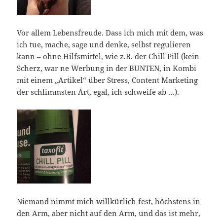
Vor allem Lebensfreude. Dass ich mich mit dem, was
ich tue, mache, sage und denke, selbst regulieren
kann – ohne Hilfsmittel, wie z.B. der Chill Pill (kein
Scherz, war ne Werbung in der BUNTEN, in Kombi
mit einem „Artikel“ über Stress, Content Marketing
der schlimmsten Art, egal, ich schweife ab …).
Niemand nimmt mich willkürlich fest, höchstens in
den Arm, aber nicht auf den Arm, und das ist mehr,