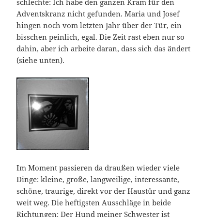
schlechte: Ich habe den ganzen Kram für den
Adventskranz nicht gefunden. Maria und Josef
hingen noch vom letzten Jahr über der Tür, ein
bisschen peinlich, egal. Die Zeit rast eben nur so
dahin, aber ich arbeite daran, dass sich das ändert
(siehe unten).
Im Moment passieren da draußen wieder viele
Dinge: kleine, große, langweilige, interessante,
schöne, traurige, direkt vor der Haustür und ganz
weit weg. Die heftigsten Ausschläge in beide
Richtungen: Der Hund meiner Schwester ist