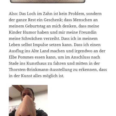
Also: Das Loch im Zahn ist kein Problem, sondern
der ganze Rest ein Geschenk; dass Menschen an
meinem Geburtstag an mich denken, dass meine
Kinder Humor haben und mir meine Freundin
meine Schwächen verzeiht. Dass ich in meinem
Leben selbst Impulse setzen kann. Dass ich einen
Ausflug ins Alte Land machen und irgendwo an der
Elbe Pommes essen kann, um im Anschluss nach
Stade ins Kunsthaus zu fahren und mitten in der
Thorsten-Brinkmann-Ausstellung zu erkennen, dass
in der Kunst alles möglich ist.