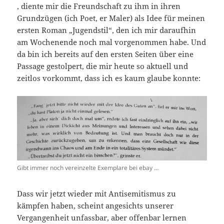
, diente mir die Freundschaft zu ihm in ihren
Grundzügen (ich Poet, er Maler) als Idee für meinen
ersten Roman „Jugendstil“, den ich mir daraufhin
am Wochenende noch mal vorgenommen habe. Und
da bin ich bereits auf den ersten Seiten über eine
Passage gestolpert, die mir heute so aktuell und
zeitlos vorkommt, dass ich es kaum glaube konnte:
Gibt immer noch vereinzelte Exemplare bei ebay …
Dass wir jetzt wieder mit Antisemitismus zu
kämpfen haben, scheint angesichts unserer
Vergangenheit unfassbar, aber offenbar lernen