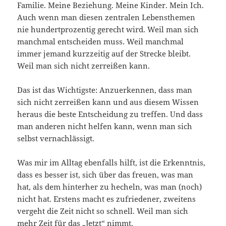
Familie. Meine Beziehung. Meine Kinder. Mein Ich.
Auch wenn man diesen zentralen Lebensthemen
nie hundertprozentig gerecht wird. Weil man sich
manchmal entscheiden muss. Weil manchmal
immer jemand kurzzeitig auf der Strecke bleibt.
Weil man sich nicht zerreißen kann.
Das ist das Wichtigste: Anzuerkennen, dass man
sich nicht zerreißen kann und aus diesem Wissen
heraus die beste Entscheidung zu treffen. Und dass
man anderen nicht helfen kann, wenn man sich
selbst vernachlässigt.
Was mir im Alltag ebenfalls hilft, ist die Erkenntnis,
dass es besser ist, sich über das freuen, was man
hat, als dem hinterher zu hecheln, was man (noch)
nicht hat. Erstens macht es zufriedener, zweitens
vergeht die Zeit nicht so schnell. Weil man sich
mehr Zeit für das „Jetzt“ nimmt.