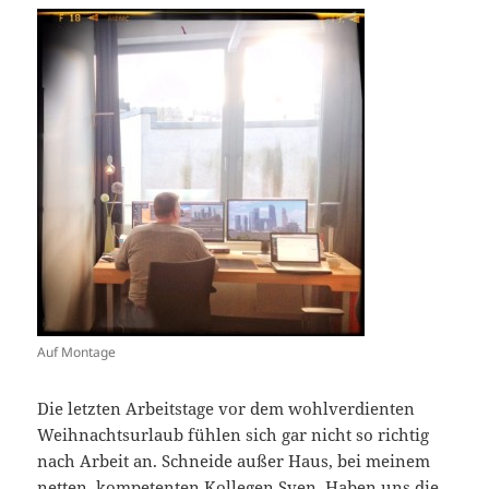
Auf Montage
Die letzten Arbeitstage vor dem wohlverdienten
Weihnachtsurlaub fühlen sich gar nicht so richtig
nach Arbeit an. Schneide außer Haus, bei meinem
netten, kompetenten Kollegen Sven. Haben uns die