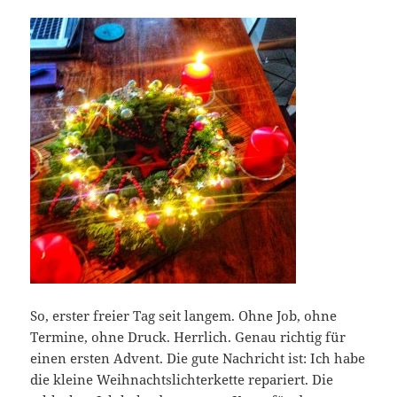
So, erster freier Tag seit langem. Ohne Job, ohne
Termine, ohne Druck. Herrlich. Genau richtig für
einen ersten Advent. Die gute Nachricht ist: Ich habe
die kleine Weihnachtslichterkette repariert. Die