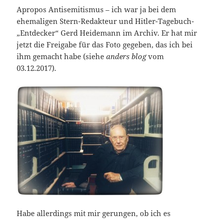
Apropos Antisemitismus – ich war ja bei dem
ehemaligen Stern-Redakteur und Hitler-Tagebuch-
„Entdecker“ Gerd Heidemann im Archiv. Er hat mir
jetzt die Freigabe für das Foto gegeben, das ich bei
ihm gemacht habe (siehe
anders blog
vom
03.12.2017).
Habe allerdings mit mir gerungen, ob ich es