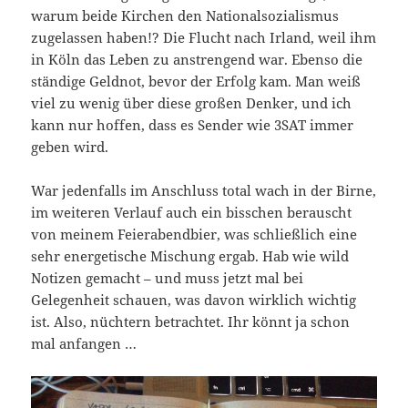
warum beide Kirchen den Nationalsozialismus
zugelassen haben!? Die Flucht nach Irland, weil ihm
in Köln das Leben zu anstrengend war. Ebenso die
ständige Geldnot, bevor der Erfolg kam. Man weiß
viel zu wenig über diese großen Denker, und ich
kann nur hoffen, dass es Sender wie 3SAT immer
geben wird.
War jedenfalls im Anschluss total wach in der Birne,
im weiteren Verlauf auch ein bisschen berauscht
von meinem Feierabendbier, was schließlich eine
sehr energetische Mischung ergab. Hab wie wild
Notizen gemacht – und muss jetzt mal bei
Gelegenheit schauen, was davon wirklich wichtig
ist. Also, nüchtern betrachtet. Ihr könnt ja schon
mal anfangen …