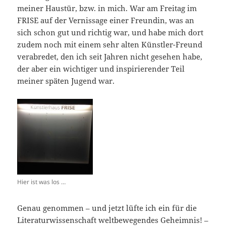
meiner Haustür, bzw. in mich. War am Freitag im
FRISE auf der Vernissage einer Freundin, was an
sich schon gut und richtig war, und habe mich dort
zudem noch mit einem sehr alten Künstler-Freund
verabredet, den ich seit Jahren nicht gesehen habe,
der aber ein wichtiger und inspirierender Teil
meiner späten Jugend war.
Hier ist was los …
Genau genommen – und jetzt lüfte ich ein für die
Literaturwissenschaft weltbewegendes Geheimnis! –