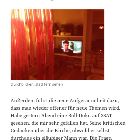
Durchblicken, statt fern sehen
Außerdem führt die neue Aufgeräumtheit dazu,
dass man wieder offener für neue Themen wird.
Habe gestern Abend eine Böll-Doku auf 3SAT
gesehen, die mir sehr gefallen hat. Seine kritischen
Gedanken über die Kirche, obwohl er selbst
durchaus ein gläubiger Mann war. Die Frage,