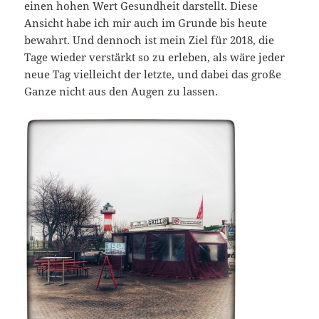
einen hohen Wert Gesundheit darstellt. Diese
Ansicht habe ich mir auch im Grunde bis heute
bewahrt. Und dennoch ist mein Ziel für 2018, die
Tage wieder verstärkt so zu erleben, als wäre jeder
neue Tag vielleicht der letzte, und dabei das große
Ganze nicht aus den Augen zu lassen.