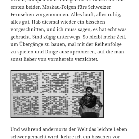
ersten beiden Moskau-Folgen fürs Schweizer
Fernsehen vorgenommen. Alles läuft, alles ruhig,
alles gut. Hab diesmal wieder ein bisschen
vorgeschnitten, und ich muss sagen, es hat echt was
gebracht. Sind zügig unterwegs. So bleibt mehr Zeit,
um Übergänge zu bauen, mal mit der Reihenfolge
zu spielen und Dinge auszuprobieren, auf die man
sonst lieber von vornherein verzichtet.
Und während andernorts der Welt das leichte Leben
schwer gemacht wird, kehre ich ein bisschen vor