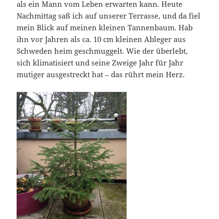
als ein Mann vom Leben erwarten kann. Heute
Nachmittag saß ich auf unserer Terrasse, und da fiel
mein Blick auf meinen kleinen Tannenbaum. Hab
ihn vor Jahren als ca. 10 cm kleinen Ableger aus
Schweden heim geschmuggelt. Wie der überlebt,
sich klimatisiert und seine Zweige Jahr für Jahr
mutiger ausgestreckt hat – das rührt mein Herz.