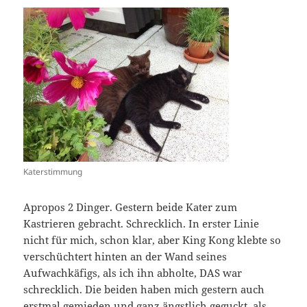
Katerstimmung
Apropos 2 Dinger. Gestern beide Kater zum
Kastrieren gebracht. Schrecklich. In erster Linie
nicht für mich, schon klar, aber King Kong klebte so
verschüchtert hinten an der Wand seines
Aufwachkäfigs, als ich ihn abholte, DAS war
schrecklich. Die beiden haben mich gestern auch
erstmal gemieden und ganz ängstlich geguckt, als