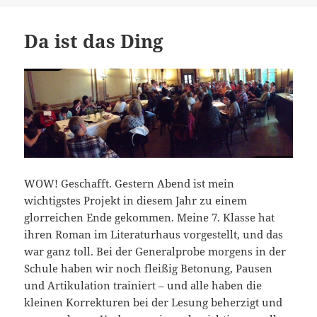
Da ist das Ding
WOW! Geschafft. Gestern Abend ist mein
wichtigstes Projekt in diesem Jahr zu einem
glorreichen Ende gekommen. Meine 7. Klasse hat
ihren Roman im Literaturhaus vorgestellt, und das
war ganz toll. Bei der Generalprobe morgens in der
Schule haben wir noch fleißig Betonung, Pausen
und Artikulation trainiert – und alle haben die
kleinen Korrekturen bei der Lesung beherzigt und