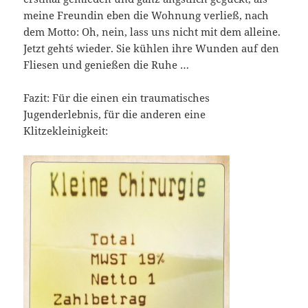
meine Freundin eben die Wohnung verließ, nach
dem Motto: Oh, nein, lass uns nicht mit dem alleine.
Jetzt geht´s wieder. Sie kühlen ihre Wunden auf den
Fliesen und genießen die Ruhe …
Fazit: Für die einen ein traumatisches
Jugenderlebnis, für die anderen eine
Klitzekleinigkeit: