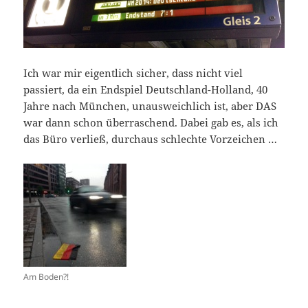
Ich war mir eigentlich sicher, dass nicht viel
passiert, da ein Endspiel Deutschland-Holland, 40
Jahre nach München, unausweichlich ist, aber DAS
war dann schon überraschend. Dabei gab es, als ich
das Büro verließ, durchaus schlechte Vorzeichen …
Am Boden?!