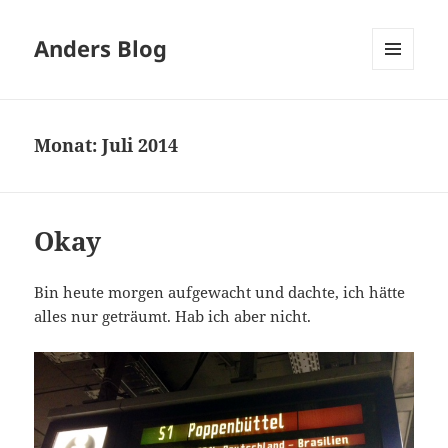
Anders Blog
MENÜ
UND
WIDGETS
Monat:
Juli 2014
Okay
Bin heute morgen aufgewacht und dachte, ich hätte
alles nur geträumt. Hab ich aber nicht.