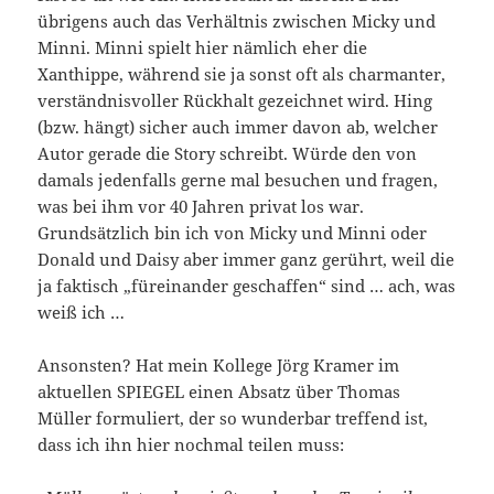
übrigens auch das Verhältnis zwischen Micky und
Minni. Minni spielt hier nämlich eher die
Xanthippe, während sie ja sonst oft als charmanter,
verständnisvoller Rückhalt gezeichnet wird. Hing
(bzw. hängt) sicher auch immer davon ab, welcher
Autor gerade die Story schreibt. Würde den von
damals jedenfalls gerne mal besuchen und fragen,
was bei ihm vor 40 Jahren privat los war.
Grundsätzlich bin ich von Micky und Minni oder
Donald und Daisy aber immer ganz gerührt, weil die
ja faktisch „füreinander geschaffen“ sind … ach, was
weiß ich …
Ansonsten? Hat mein Kollege Jörg Kramer im
aktuellen SPIEGEL einen Absatz über Thomas
Müller formuliert, der so wunderbar treffend ist,
dass ich ihn hier nochmal teilen muss: