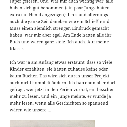
super gelesen. Und, was mir auch wichtig war, alle
haben sich gut benommen (ein paar Jungs hatten
extra ein Hemd angezogen). Ich stand allerdings
auch die ganze Zeit daneben wie ein Schießhund.
Muss einen ziemlich strengen Eindruck gemacht
haben, war mir aber egal. Am Ende hatten alle ihr
Buch und waren ganz stolz. Ich auch. Auf meine
Klasse.
Ich war ja am Anfang etwas erstaunt, dass so viele
Kinder erzählten, sie hätten zuhause keine oder
kaum Bücher. Das wird sich durch unser Projekt
auch nicht komplett ändern. Ich hab dann aber doch
gefragt, wer jetzt in den Ferien vorhat, ein bisschen
mehr zu lesen, und ein Junge meinte, er würde ja
mehr lesen, wenn alle Geschichten so spannend
wären wie unsere …