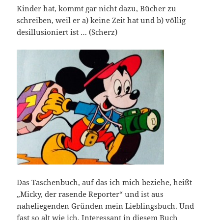
Kinder hat, kommt gar nicht dazu, Bücher zu
schreiben, weil er a) keine Zeit hat und b) völlig
desillusioniert ist … (Scherz)
Das Taschenbuch, auf das ich mich beziehe, heißt
„Micky, der rasende Reporter“ und ist aus
naheliegenden Gründen mein Lieblingsbuch. Und
fast so alt wie ich. Interessant in diesem Buch