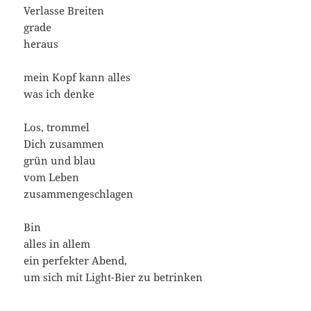
Verlasse Breiten
grade
heraus
mein Kopf kann alles
was ich denke
Los, trommel
Dich zusammen
grün und blau
vom Leben
zusammengeschlagen
Bin
alles in allem
ein perfekter Abend,
um sich mit Light-Bier zu betrinken