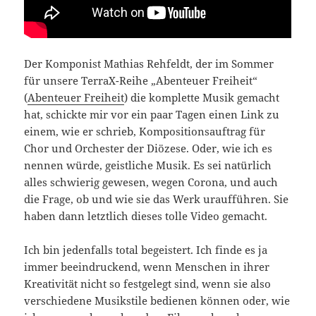
Der Komponist Mathias Rehfeldt, der im Sommer
für unsere TerraX-Reihe „Abenteuer Freiheit“
(
Abenteuer Freiheit
) die komplette Musik gemacht
hat, schickte mir vor ein paar Tagen einen Link zu
einem, wie er schrieb, Kompositionsauftrag für
Chor und Orchester der Diözese. Oder, wie ich es
nennen würde, geistliche Musik. Es sei natürlich
alles schwierig gewesen, wegen Corona, und auch
die Frage, ob und wie sie das Werk uraufführen. Sie
haben dann letztlich dieses tolle Video gemacht.
Ich bin jedenfalls total begeistert. Ich finde es ja
immer beeindruckend, wenn Menschen in ihrer
Kreativität nicht so festgelegt sind, wenn sie also
verschiedene Musikstile bedienen können oder, wie