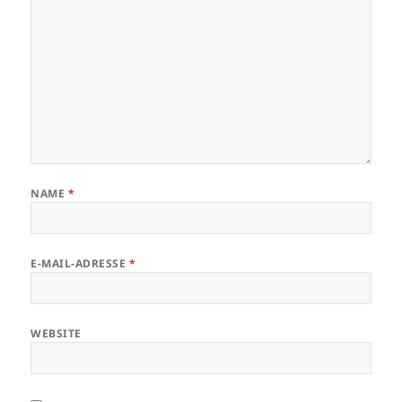
NAME
*
E-MAIL-ADRESSE
*
WEBSITE