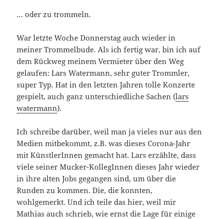
… oder zu trommeln.
War letzte Woche Donnerstag auch wieder in
meiner Trommelbude. Als ich fertig war, bin ich auf
dem Rückweg meinem Vermieter über den Weg
gelaufen: Lars Watermann, sehr guter Trommler,
super Typ. Hat in den letzten Jahren tolle Konzerte
gespielt, auch ganz unterschiedliche Sachen (
lars
watermann
).
Ich schreibe darüber, weil man ja vieles nur aus den
Medien mitbekommt, z.B. was dieses Corona-Jahr
mit KünstlerInnen gemacht hat. Lars erzählte, dass
viele seiner Mucker-KollegInnen dieses Jahr wieder
in ihre alten Jobs gegangen sind, um über die
Runden zu kommen. Die, die konnten,
wohlgemerkt. Und ich teile das hier, weil mir
Mathias auch schrieb, wie ernst die Lage für einige