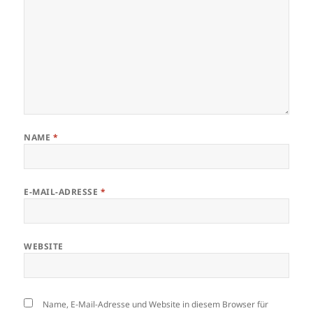
NAME
*
E-MAIL-ADRESSE
*
WEBSITE
Name, E-Mail-Adresse und Website in diesem Browser für