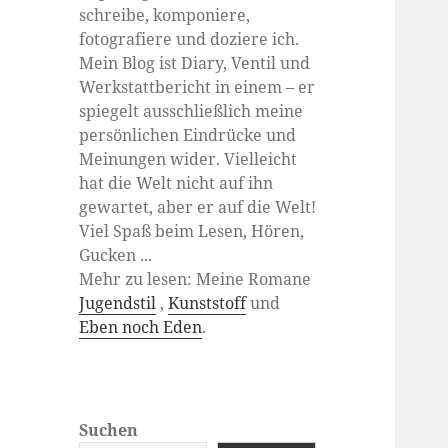
schreibe, komponiere,
fotografiere und doziere ich.
Mein Blog ist Diary, Ventil und
Werkstattbericht in einem – er
spiegelt ausschließlich meine
persönlichen Eindrücke und
Meinungen wider. Vielleicht
hat die Welt nicht auf ihn
gewartet, aber er auf die Welt!
Viel Spaß beim Lesen, Hören,
Gucken ...
Mehr zu lesen: Meine Romane
Jugendstil
,
Kunststoff
und
Eben noch Eden
.
Suchen