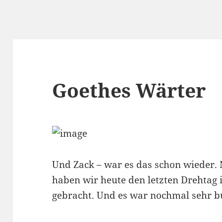
Goethes Wärter
Und Zack – war es das schon wieder.
haben wir heute den letzten Drehtag
gebracht. Und es war nochmal sehr b