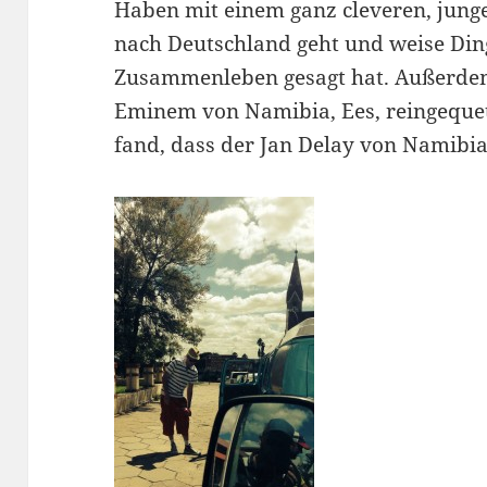
Haben mit einem ganz cleveren, junge
nach Deutschland geht und weise Din
Zusammenleben gesagt hat. Außerdem
Eminem von Namibia, Ees, reingequet
fand, dass der Jan Delay von Namibi