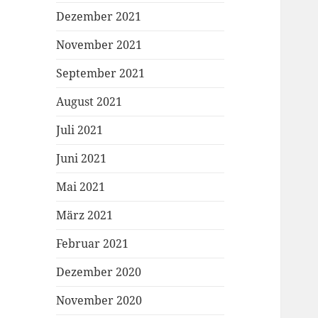
Dezember 2021
November 2021
September 2021
August 2021
Juli 2021
Juni 2021
Mai 2021
März 2021
Februar 2021
Dezember 2020
November 2020