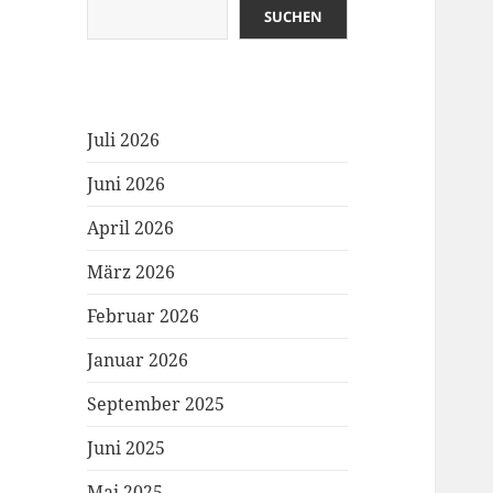
SUCHEN
Juli 2026
Juni 2026
April 2026
März 2026
Februar 2026
Januar 2026
September 2025
Juni 2025
Mai 2025