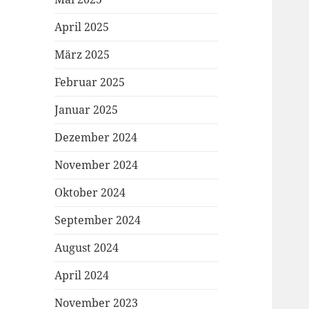
April 2025
März 2025
Februar 2025
Januar 2025
Dezember 2024
November 2024
Oktober 2024
September 2024
August 2024
April 2024
November 2023