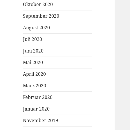
Oktober 2020
September 2020
August 2020
Juli 2020
Juni 2020
Mai 2020
April 2020
März 2020
Februar 2020
Januar 2020
November 2019