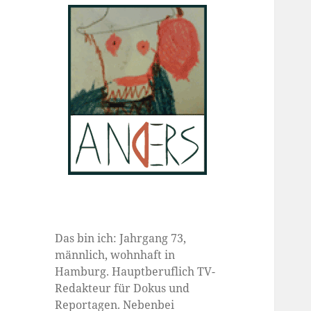
Das bin ich: Jahrgang 73,
männlich, wohnhaft in
Hamburg. Hauptberuflich TV-
Redakteur für Dokus und
Reportagen. Nebenbei