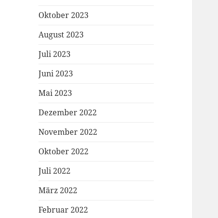
Oktober 2023
August 2023
Juli 2023
Juni 2023
Mai 2023
Dezember 2022
November 2022
Oktober 2022
Juli 2022
März 2022
Februar 2022