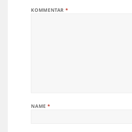
KOMMENTAR
*
NAME
*