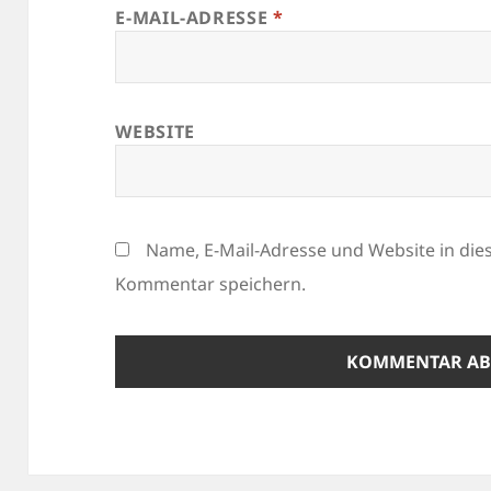
E-MAIL-ADRESSE
*
WEBSITE
Name, E-Mail-Adresse und Website in di
Kommentar speichern.