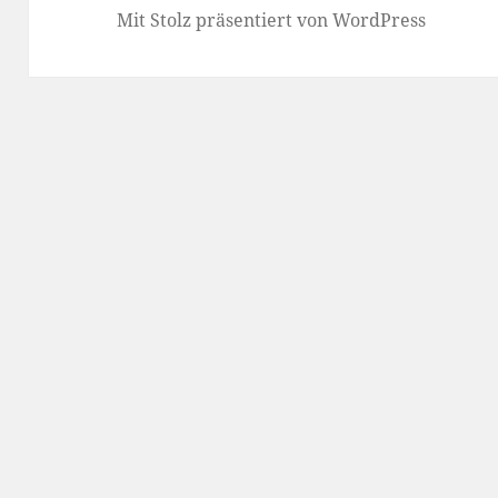
Mit Stolz präsentiert von WordPress