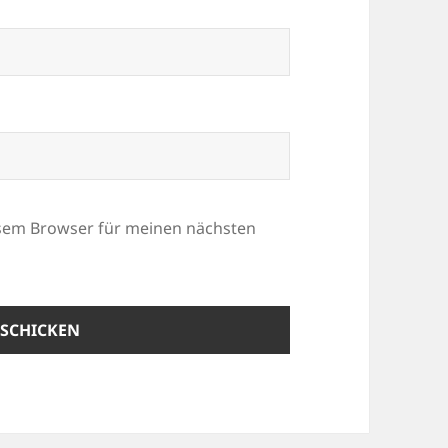
esem Browser für meinen nächsten