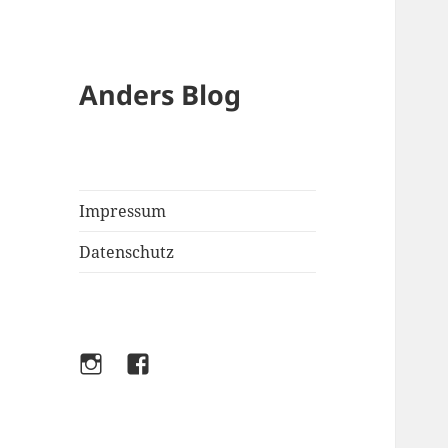
Anders Blog
Impressum
Datenschutz
Instagram
Facebook