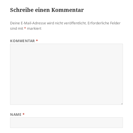
Schreibe einen Kommentar
Deine E-Mail-Adresse wird nicht veröffentlicht.
Erforderliche Felder
sind mit
*
markiert
KOMMENTAR
*
NAME
*