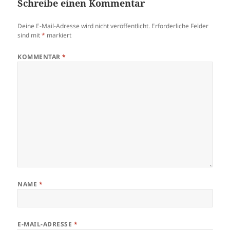
Schreibe einen Kommentar
Deine E-Mail-Adresse wird nicht veröffentlicht.
Erforderliche Felder
sind mit
*
markiert
KOMMENTAR
*
NAME
*
E-MAIL-ADRESSE
*