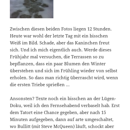
Zwischen diesen beiden Fotos liegen 12 Stunden.
Heute war wohl der letzte Tag mit ein bisschen
Weiß im Bild. Schade, aber das Kaninchen freut
sich. Und ich mich eigentlich auch. Werde dieses
Frühjahr mal versuchen, die Terrassen so zu
bepflanzen, dass ein paar Blumen den Winter
überstehen und sich im Frühling wieder von selbst
erholen. So dass man richtig überrascht wird, wenn
die ersten Triebe sprießen …
Ansonsten? Texte noch ein bisschen an der Lügen-
Doku, weil ich den Fernsehabend verbaselt hab. Erst
dem Tatort eine Chance gegeben, aber nach 15
Minuten aufgegeben, dann auf arte umgeschaltet,
wo Bullitt (mit Steve McQueen) läuft, schockt aber