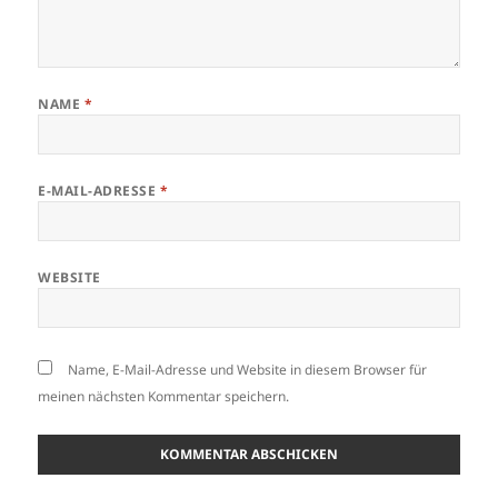
NAME
*
E-MAIL-ADRESSE
*
WEBSITE
Name, E-Mail-Adresse und Website in diesem Browser für
meinen nächsten Kommentar speichern.