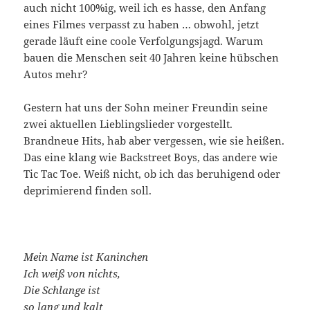
auch nicht 100%ig, weil ich es hasse, den Anfang
eines Filmes verpasst zu haben … obwohl, jetzt
gerade läuft eine coole Verfolgungsjagd. Warum
bauen die Menschen seit 40 Jahren keine hübschen
Autos mehr?
Gestern hat uns der Sohn meiner Freundin seine
zwei aktuellen Lieblingslieder vorgestellt.
Brandneue Hits, hab aber vergessen, wie sie heißen.
Das eine klang wie Backstreet Boys, das andere wie
Tic Tac Toe. Weiß nicht, ob ich das beruhigend oder
deprimierend finden soll.
Mein Name ist Kaninchen
Ich weiß von nichts,
Die Schlange ist
so lang
und kalt