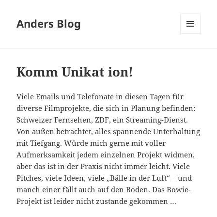
Anders Blog
MENÜ
UND
WIDGETS
Komm Unikat ion!
Viele Emails und Telefonate in diesen Tagen für
diverse Filmprojekte, die sich in Planung befinden:
Schweizer Fernsehen, ZDF, ein Streaming-Dienst.
Von außen betrachtet, alles spannende Unterhaltung
mit Tiefgang. Würde mich gerne mit voller
Aufmerksamkeit jedem einzelnen Projekt widmen,
aber das ist in der Praxis nicht immer leicht. Viele
Pitches, viele Ideen, viele „Bälle in der Luft“ – und
manch einer fällt auch auf den Boden. Das Bowie-
Projekt ist leider nicht zustande gekommen …