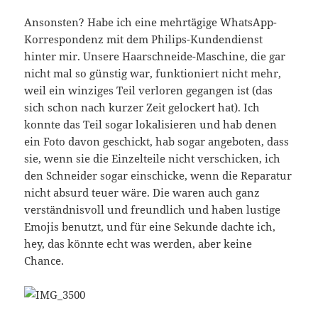
Ansonsten? Habe ich eine mehrtägige WhatsApp-
Korrespondenz mit dem Philips-Kundendienst
hinter mir. Unsere Haarschneide-Maschine, die gar
nicht mal so günstig war, funktioniert nicht mehr,
weil ein winziges Teil verloren gegangen ist (das
sich schon nach kurzer Zeit gelockert hat). Ich
konnte das Teil sogar lokalisieren und hab denen
ein Foto davon geschickt, hab sogar angeboten, dass
sie, wenn sie die Einzelteile nicht verschicken, ich
den Schneider sogar einschicke, wenn die Reparatur
nicht absurd teuer wäre. Die waren auch ganz
verständnisvoll und freundlich und haben lustige
Emojis benutzt, und für eine Sekunde dachte ich,
hey, das könnte echt was werden, aber keine
Chance.