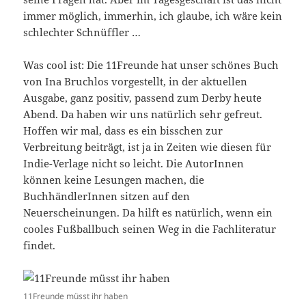
immer möglich, immerhin, ich glaube, ich wäre kein
schlechter Schnüffler …
Was cool ist: Die 11Freunde hat unser schönes Buch
von Ina Bruchlos vorgestellt, in der aktuellen
Ausgabe, ganz positiv, passend zum Derby heute
Abend. Da haben wir uns natürlich sehr gefreut.
Hoffen wir mal, dass es ein bisschen zur
Verbreitung beiträgt, ist ja in Zeiten wie diesen für
Indie-Verlage nicht so leicht. Die AutorInnen
können keine Lesungen machen, die
BuchhändlerInnen sitzen auf den
Neuerscheinungen. Da hilft es natürlich, wenn ein
cooles Fußballbuch seinen Weg in die Fachliteratur
findet.
11Freunde müsst ihr haben