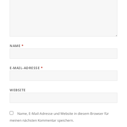
NAME
*
E-MAIL-ADRESSE
*
WEBSITE
Name, E-Mail-Adresse und Website in diesem Browser für
meinen nächsten Kommentar speichern.