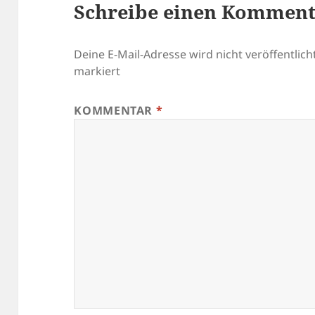
Schreibe einen Kommen
Deine E-Mail-Adresse wird nicht veröffentlicht
markiert
KOMMENTAR
*