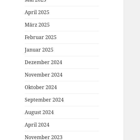
April 2025
März 2025
Februar 2025
Januar 2025
Dezember 2024
November 2024
Oktober 2024
September 2024
August 2024
April 2024
November 2023