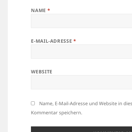
NAME
*
E-MAIL-ADRESSE
*
WEBSITE
Name, E-Mail-Adresse und Website in di
Kommentar speichern.