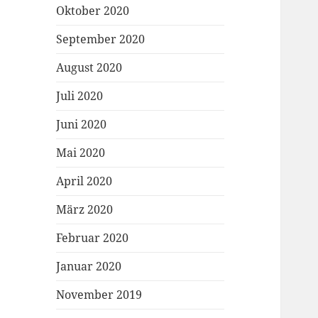
Oktober 2020
September 2020
August 2020
Juli 2020
Juni 2020
Mai 2020
April 2020
März 2020
Februar 2020
Januar 2020
November 2019