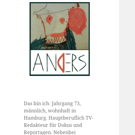
Das bin ich: Jahrgang 73,
männlich, wohnhaft in
Hamburg. Hauptberuflich TV-
Redakteur für Dokus und
Reportagen. Nebenbei