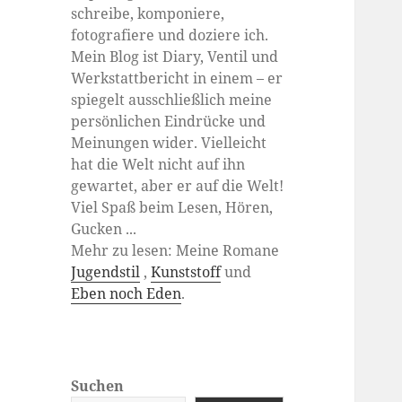
schreibe, komponiere,
fotografiere und doziere ich.
Mein Blog ist Diary, Ventil und
Werkstattbericht in einem – er
spiegelt ausschließlich meine
persönlichen Eindrücke und
Meinungen wider. Vielleicht
hat die Welt nicht auf ihn
gewartet, aber er auf die Welt!
Viel Spaß beim Lesen, Hören,
Gucken ...
Mehr zu lesen: Meine Romane
Jugendstil
,
Kunststoff
und
Eben noch Eden
.
Suchen