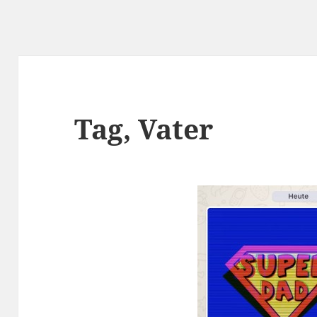
Tag, Vater