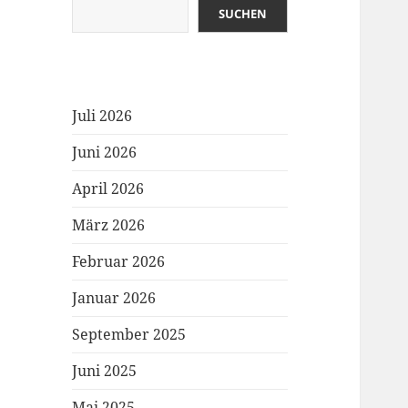
SUCHEN
Juli 2026
Juni 2026
April 2026
März 2026
Februar 2026
Januar 2026
September 2025
Juni 2025
Mai 2025