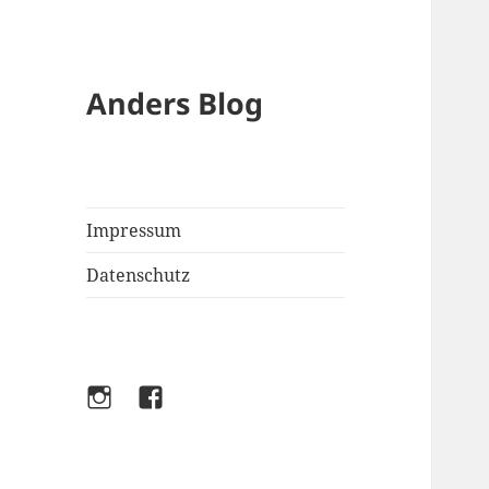
Anders Blog
Impressum
Datenschutz
Instagram
Facebook