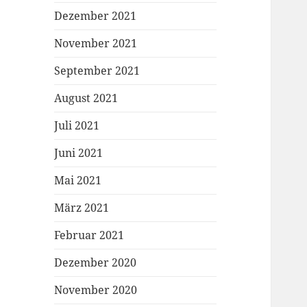
Dezember 2021
November 2021
September 2021
August 2021
Juli 2021
Juni 2021
Mai 2021
März 2021
Februar 2021
Dezember 2020
November 2020