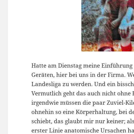
Hatte am Dienstag meine Einführung 
Geräten, hier bei uns in der Firma. We
Landesliga zu werden. Und ein bissch
Vermutlich geht das auch nicht ohne
irgendwie müssen die paar Zuviel-Kilo
ohnehin so eine Körperhaltung, bei d
schiebt, das glaubt mir nur keiner; al
erster Linie anatomische Ursachen ha