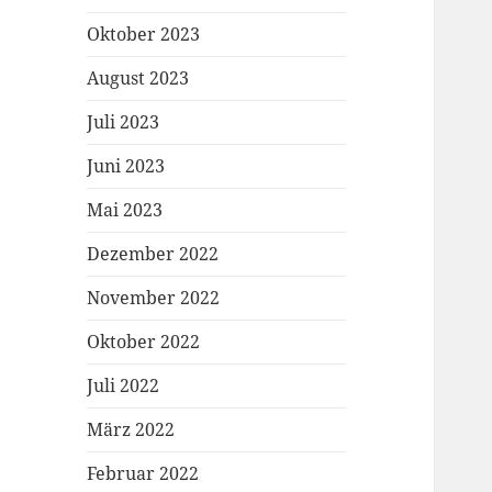
Oktober 2023
August 2023
Juli 2023
Juni 2023
Mai 2023
Dezember 2022
November 2022
Oktober 2022
Juli 2022
März 2022
Februar 2022