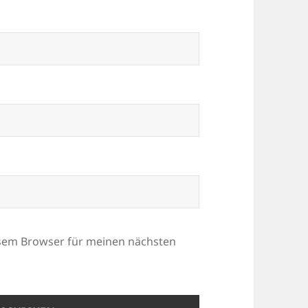
esem Browser für meinen nächsten