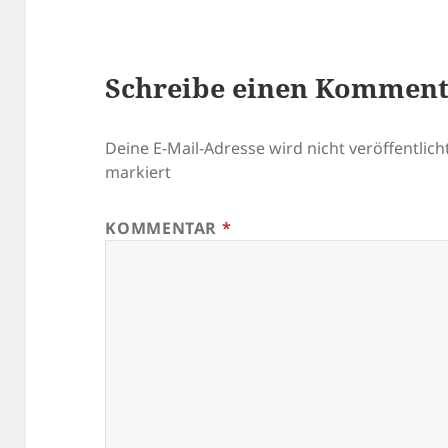
Schreibe einen Kommen
Deine E-Mail-Adresse wird nicht veröffentlicht
markiert
KOMMENTAR
*