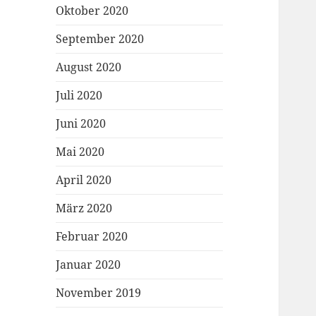
Oktober 2020
September 2020
August 2020
Juli 2020
Juni 2020
Mai 2020
April 2020
März 2020
Februar 2020
Januar 2020
November 2019