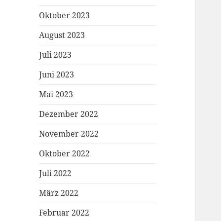
Oktober 2023
August 2023
Juli 2023
Juni 2023
Mai 2023
Dezember 2022
November 2022
Oktober 2022
Juli 2022
März 2022
Februar 2022