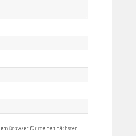
esem Browser für meinen nächsten