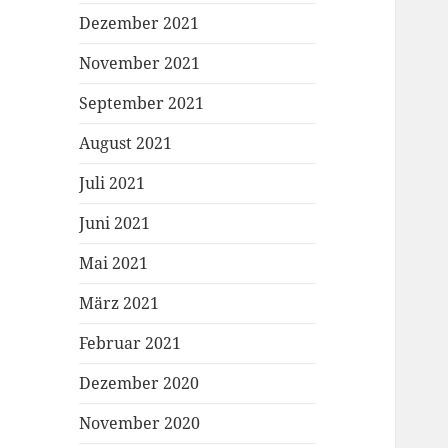
Dezember 2021
November 2021
September 2021
August 2021
Juli 2021
Juni 2021
Mai 2021
März 2021
Februar 2021
Dezember 2020
November 2020