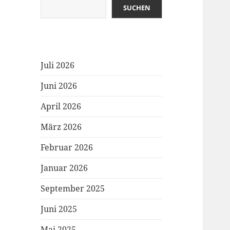
SUCHEN
Juli 2026
Juni 2026
April 2026
März 2026
Februar 2026
Januar 2026
September 2025
Juni 2025
Mai 2025