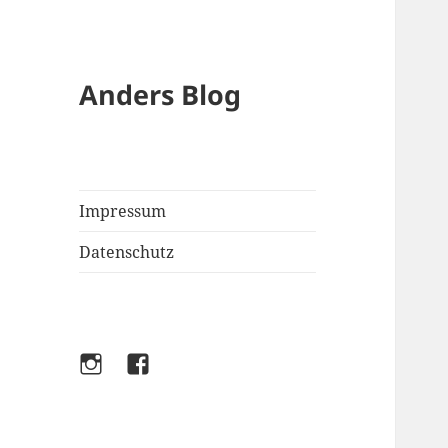
Anders Blog
Impressum
Datenschutz
Instagram
Facebook