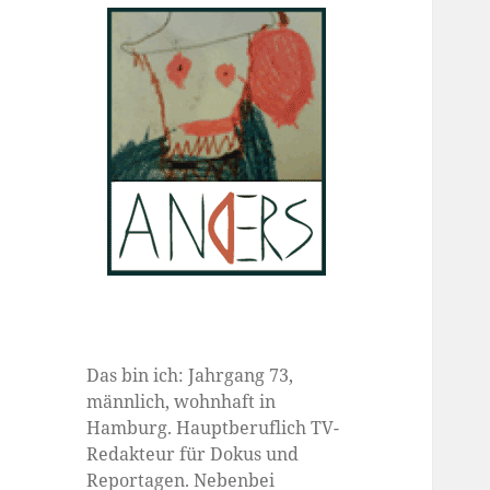
Das bin ich: Jahrgang 73,
männlich, wohnhaft in
Hamburg. Hauptberuflich TV-
Redakteur für Dokus und
Reportagen. Nebenbei