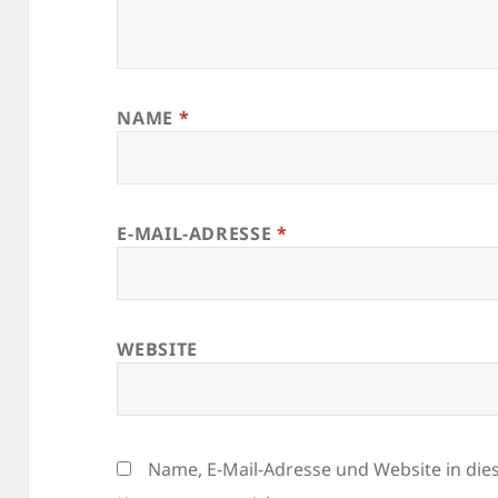
NAME
*
E-MAIL-ADRESSE
*
WEBSITE
Name, E-Mail-Adresse und Website in di