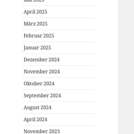
April 2025
März 2025
Februar 2025
Januar 2025
Dezember 2024
November 2024
Oktober 2024
September 2024
August 2024
April 2024
November 2023