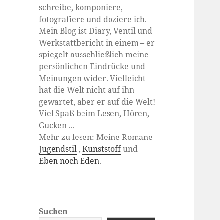
schreibe, komponiere,
fotografiere und doziere ich.
Mein Blog ist Diary, Ventil und
Werkstattbericht in einem – er
spiegelt ausschließlich meine
persönlichen Eindrücke und
Meinungen wider. Vielleicht
hat die Welt nicht auf ihn
gewartet, aber er auf die Welt!
Viel Spaß beim Lesen, Hören,
Gucken ...
Mehr zu lesen: Meine Romane
Jugendstil
,
Kunststoff
und
Eben noch Eden
.
Suchen