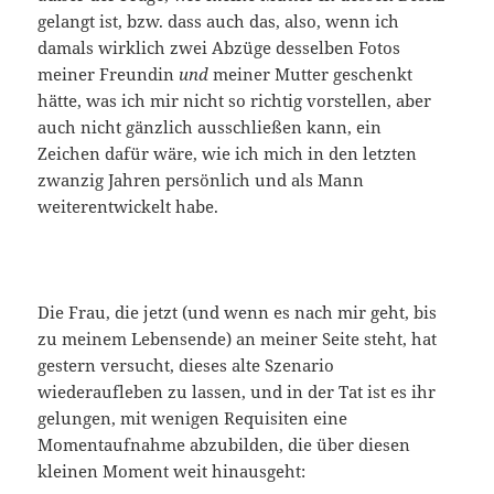
gelangt ist, bzw. dass auch das, also, wenn ich
damals wirklich zwei Abzüge desselben Fotos
meiner Freundin
und
meiner Mutter geschenkt
hätte, was ich mir nicht so richtig vorstellen, aber
auch nicht gänzlich ausschließen kann, ein
Zeichen dafür wäre, wie ich mich in den letzten
zwanzig Jahren persönlich und als Mann
weiterentwickelt habe.
Die Frau, die jetzt (und wenn es nach mir geht, bis
zu meinem Lebensende) an meiner Seite steht, hat
gestern versucht, dieses alte Szenario
wiederaufleben zu lassen, und in der Tat ist es ihr
gelungen, mit wenigen Requisiten eine
Momentaufnahme abzubilden, die über diesen
kleinen Moment weit hinausgeht: