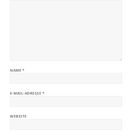
NAME
*
E-MAIL-ADRESSE
*
WEBSITE