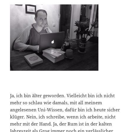
Ja, ich bin älter geworden. Vielleicht bin ich nicht
mehr so schlau wie damals, mit all meinem
angelesenen Uni-Wissen, dafür bin ich heute sicher
klüger. Nein, ich schreibe, wenn ich arbeite, nicht
mehr mit der Hand. Ja, der Rum ist in der kalten
Jahreszeit als Grog immer noch ein verlässlicher