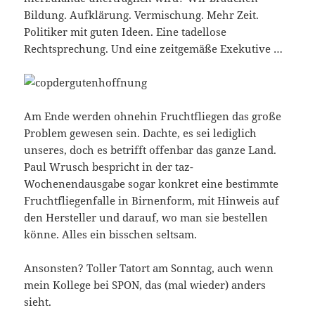
Bildung. Aufklärung. Vermischung. Mehr Zeit.
Politiker mit guten Ideen. Eine tadellose
Rechtsprechung. Und eine zeitgemäße Exekutive …
Am Ende werden ohnehin Fruchtfliegen das große
Problem gewesen sein. Dachte, es sei lediglich
unseres, doch es betrifft offenbar das ganze Land.
Paul Wrusch bespricht in der taz-
Wochenendausgabe sogar konkret eine bestimmte
Fruchtfliegenfalle in Birnenform, mit Hinweis auf
den Hersteller und darauf, wo man sie bestellen
könne. Alles ein bisschen seltsam.
Ansonsten? Toller Tatort am Sonntag, auch wenn
mein Kollege bei SPON, das (mal wieder) anders
sieht.