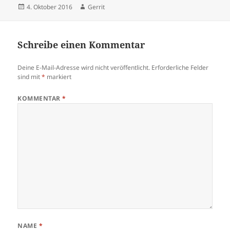
Veröffentlicht
Autor
4. Oktober 2016
Gerrit
am
Schreibe einen Kommentar
Deine E-Mail-Adresse wird nicht veröffentlicht.
Erforderliche Felder
sind mit
*
markiert
KOMMENTAR
*
NAME
*