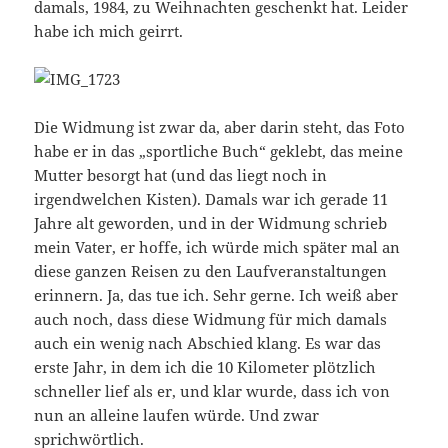
damals, 1984, zu Weihnachten geschenkt hat. Leider
habe ich mich geirrt.
Die Widmung ist zwar da, aber darin steht, das Foto
habe er in das „sportliche Buch“ geklebt, das meine
Mutter besorgt hat (und das liegt noch in
irgendwelchen Kisten). Damals war ich gerade 11
Jahre alt geworden, und in der Widmung schrieb
mein Vater, er hoffe, ich würde mich später mal an
diese ganzen Reisen zu den Laufveranstaltungen
erinnern. Ja, das tue ich. Sehr gerne. Ich weiß aber
auch noch, dass diese Widmung für mich damals
auch ein wenig nach Abschied klang. Es war das
erste Jahr, in dem ich die 10 Kilometer plötzlich
schneller lief als er, und klar wurde, dass ich von
nun an alleine laufen würde. Und zwar
sprichwörtlich.