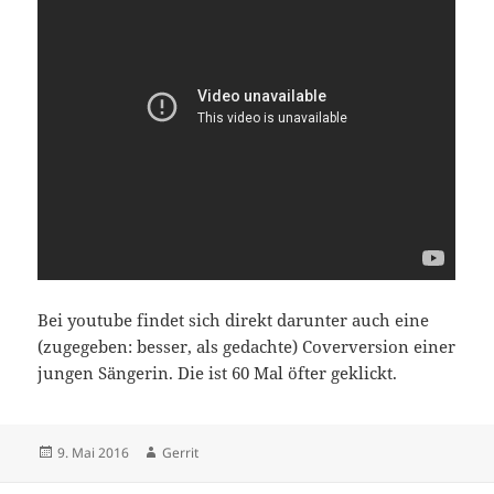
Bei youtube findet sich direkt darunter auch eine
(zugegeben: besser, als gedachte) Coverversion einer
jungen Sängerin. Die ist 60 Mal öfter geklickt.
Veröffentlicht
Autor
9. Mai 2016
Gerrit
am