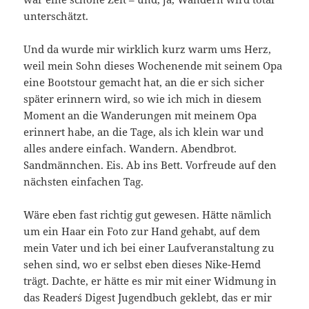
unterschätzt.
Und da wurde mir wirklich kurz warm ums Herz,
weil mein Sohn dieses Wochenende mit seinem Opa
eine Bootstour gemacht hat, an die er sich sicher
später erinnern wird, so wie ich mich in diesem
Moment an die Wanderungen mit meinem Opa
erinnert habe, an die Tage, als ich klein war und
alles andere einfach. Wandern. Abendbrot.
Sandmännchen. Eis. Ab ins Bett. Vorfreude auf den
nächsten einfachen Tag.
Wäre eben fast richtig gut gewesen. Hätte nämlich
um ein Haar ein Foto zur Hand gehabt, auf dem
mein Vater und ich bei einer Laufveranstaltung zu
sehen sind, wo er selbst eben dieses Nike-Hemd
trägt. Dachte, er hätte es mir mit einer Widmung in
das Reader´s Digest Jugendbuch geklebt, das er mir