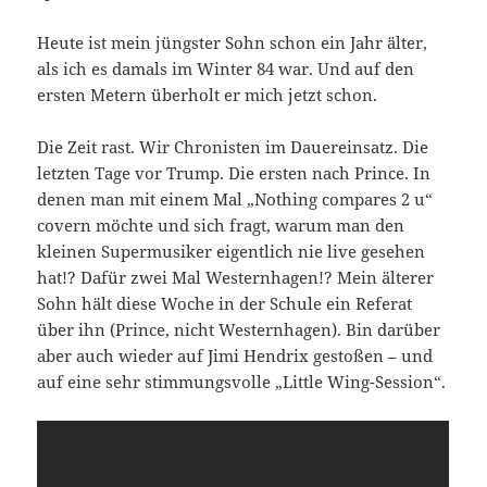
Heute ist mein jüngster Sohn schon ein Jahr älter,
als ich es damals im Winter 84 war. Und auf den
ersten Metern überholt er mich jetzt schon.
Die Zeit rast. Wir Chronisten im Dauereinsatz. Die
letzten Tage vor Trump. Die ersten nach Prince. In
denen man mit einem Mal „Nothing compares 2 u“
covern möchte und sich fragt, warum man den
kleinen Supermusiker eigentlich nie live gesehen
hat!? Dafür zwei Mal Westernhagen!? Mein älterer
Sohn hält diese Woche in der Schule ein Referat
über ihn (Prince, nicht Westernhagen). Bin darüber
aber auch wieder auf Jimi Hendrix gestoßen – und
auf eine sehr stimmungsvolle „Little Wing-Session“.