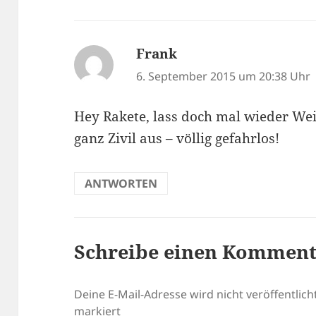
Frank
sagt:
6. September 2015 um 20:38 Uhr
Hey Rakete, lass doch mal wieder Wei
ganz Zivil aus – völlig gefahrlos!
ANTWORTEN
Schreibe einen Kommen
Deine E-Mail-Adresse wird nicht veröffentlicht
markiert