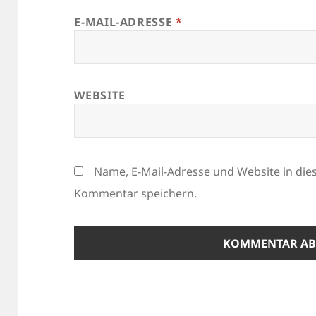
E-MAIL-ADRESSE
*
WEBSITE
Name, E-Mail-Adresse und Website in di
Kommentar speichern.