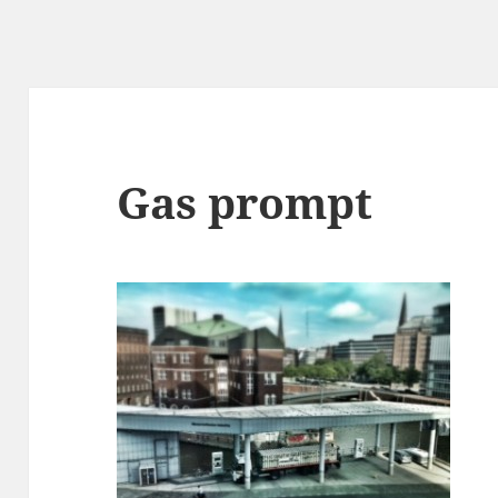
Gas prompt