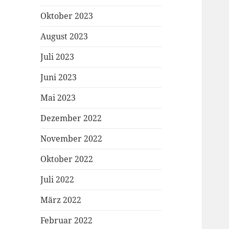
Oktober 2023
August 2023
Juli 2023
Juni 2023
Mai 2023
Dezember 2022
November 2022
Oktober 2022
Juli 2022
März 2022
Februar 2022