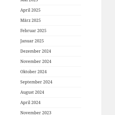
April 2025
März 2025
Februar 2025
Januar 2025
Dezember 2024
November 2024
Oktober 2024
September 2024
August 2024
April 2024
November 2023