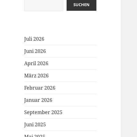
SUCHEN
Juli 2026
Juni 2026
April 2026
März 2026
Februar 2026
Januar 2026
September 2025
Juni 2025
Mai 2025