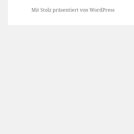
Mit Stolz präsentiert von WordPress