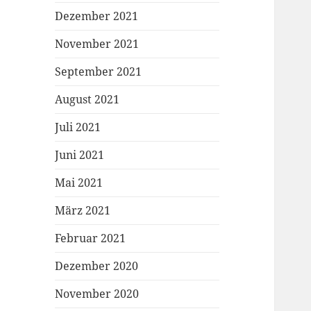
Dezember 2021
November 2021
September 2021
August 2021
Juli 2021
Juni 2021
Mai 2021
März 2021
Februar 2021
Dezember 2020
November 2020