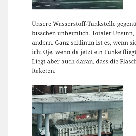
Unsere Wasserstoff-Tankstelle gegenüb
bisschen unheimlich. Totaler Unsinn, 
ändern. Ganz schlimm ist es, wenn si
ich: Oje, wenn da jetzt ein Funke flie
Liegt aber auch daran, dass die Fla
Raketen.