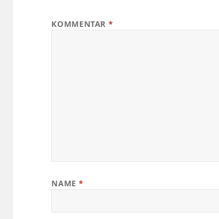
KOMMENTAR
*
NAME
*