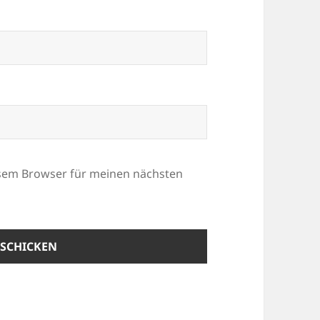
esem Browser für meinen nächsten