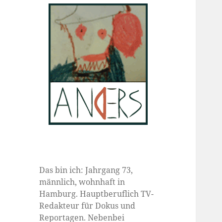
Das bin ich: Jahrgang 73,
männlich, wohnhaft in
Hamburg. Hauptberuflich TV-
Redakteur für Dokus und
Reportagen. Nebenbei