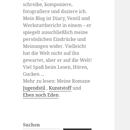
schreibe, komponiere,
fotografiere und doziere ich.
Mein Blog ist Diary, Ventil und
Werkstattbericht in einem – er
spiegelt ausschließlich meine
persönlichen Eindrücke und
Meinungen wider. Vielleicht
hat die Welt nicht auf ihn
gewartet, aber er auf die Welt!
Viel Spaß beim Lesen, Hören,
Gucken ...
Mehr zu lesen: Meine Romane
Jugendstil
,
Kunststoff
und
Eben noch Eden
.
Suchen