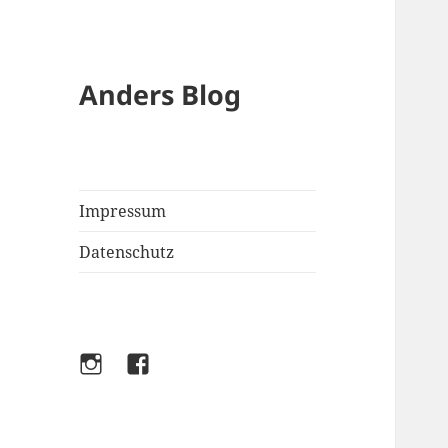
Anders Blog
Impressum
Datenschutz
Instagram
Facebook