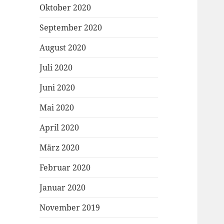
Oktober 2020
September 2020
August 2020
Juli 2020
Juni 2020
Mai 2020
April 2020
März 2020
Februar 2020
Januar 2020
November 2019