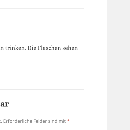
n trinken. Die Flaschen sehen
tar
.
Erforderliche Felder sind mit
*