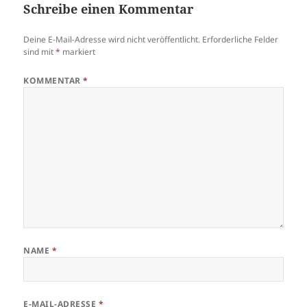
Schreibe einen Kommentar
Deine E-Mail-Adresse wird nicht veröffentlicht.
Erforderliche Felder
sind mit
*
markiert
KOMMENTAR
*
NAME
*
E-MAIL-ADRESSE
*