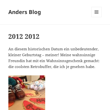
Anders Blog
MENÜ
UND
WIDGETS
2012 2012
An diesem historischen Datum ein unbedeutender,
kleiner Geburtstag – meiner! Meine wahnsinnige
Freundin hat mit ein Wahnsinnsgeschenk gemacht:
die coolsten Retrobuffer, die ich je gesehen habe.