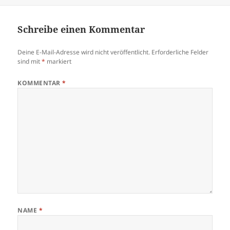
am
Schreibe einen Kommentar
Deine E-Mail-Adresse wird nicht veröffentlicht.
Erforderliche Felder
sind mit
*
markiert
KOMMENTAR
*
NAME
*