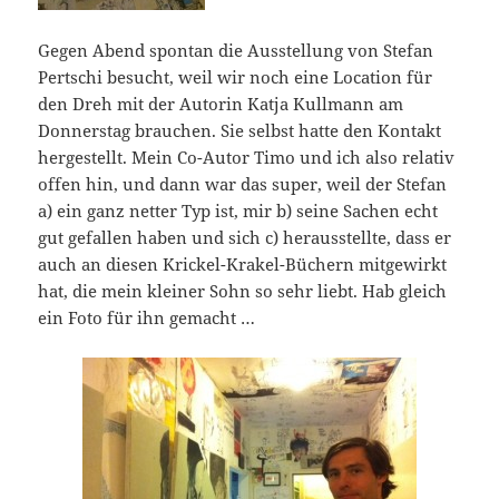
Gegen Abend spontan die Ausstellung von Stefan
Pertschi besucht, weil wir noch eine Location für
den Dreh mit der Autorin Katja Kullmann am
Donnerstag brauchen. Sie selbst hatte den Kontakt
hergestellt. Mein Co-Autor Timo und ich also relativ
offen hin, und dann war das super, weil der Stefan
a) ein ganz netter Typ ist, mir b) seine Sachen echt
gut gefallen haben und sich c) herausstellte, dass er
auch an diesen Krickel-Krakel-Büchern mitgewirkt
hat, die mein kleiner Sohn so sehr liebt. Hab gleich
ein Foto für ihn gemacht …