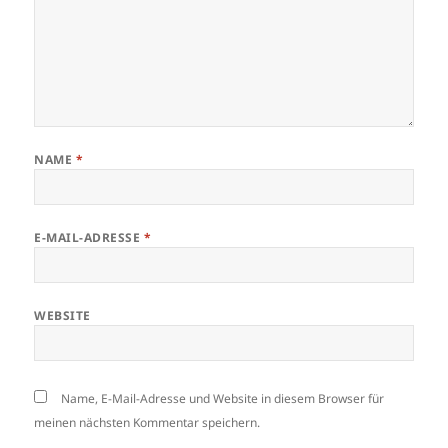
NAME
*
E-MAIL-ADRESSE
*
WEBSITE
Name, E-Mail-Adresse und Website in diesem Browser für
meinen nächsten Kommentar speichern.