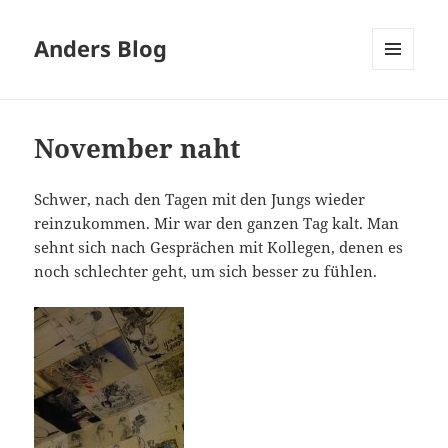
Anders Blog
MENÜ
UND
WIDGETS
November naht
Schwer, nach den Tagen mit den Jungs wieder
reinzukommen. Mir war den ganzen Tag kalt. Man
sehnt sich nach Gesprächen mit Kollegen, denen es
noch schlechter geht, um sich besser zu fühlen.