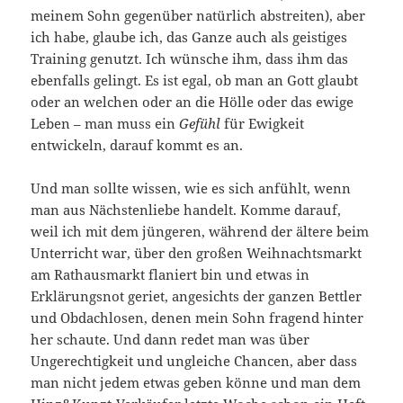
meinem Sohn gegenüber natürlich abstreiten), aber
ich habe, glaube ich, das Ganze auch als geistiges
Training genutzt. Ich wünsche ihm, dass ihm das
ebenfalls gelingt. Es ist egal, ob man an Gott glaubt
oder an welchen oder an die Hölle oder das ewige
Leben – man muss ein
Gefühl
für Ewigkeit
entwickeln, darauf kommt es an.
Und man sollte wissen, wie es sich anfühlt, wenn
man aus Nächstenliebe handelt. Komme darauf,
weil ich mit dem jüngeren, während der ältere beim
Unterricht war, über den großen Weihnachtsmarkt
am Rathausmarkt flaniert bin und etwas in
Erklärungsnot geriet, angesichts der ganzen Bettler
und Obdachlosen, denen mein Sohn fragend hinter
her schaute. Und dann redet man was über
Ungerechtigkeit und ungleiche Chancen, aber dass
man nicht jedem etwas geben könne und man dem