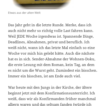
Etwas aus der alten Welt
Das Jahr geht in die letzte Runde. Merke, dass ich
auch nicht mehr so richtig volle Last fahren kann.
Weil JEDE Woche irgendwas ist. Spannende Dinge,
Deadlines, Abnahmen, privat und beruflich. Ich
weiß nicht, wann ich das letzte Mal einfach so eine
Woche vor mich hin gelebt hätte. Auch die nächste
hat es in sich. Sender-Abnahme der Wohnen-Doku,
die erste Lesung mit dem Roman, kein Tag, an dem
es nicht um die Wurst geht. Zumindest ein bisschen.
Immer ein bisschen, ist am Ende auch viel.
War heute mit den Jungs in der Kirche, der ältere
beginnt jetzt mit dem Konfirmationsunterricht. Ich
weiß, dass wir als Konfirmanden früher manchmal
albern waren und das seltsam fanden (würde ich