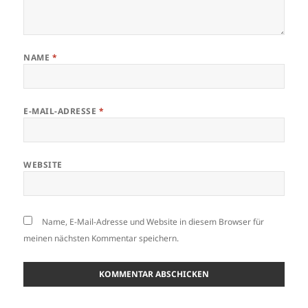
NAME
*
E-MAIL-ADRESSE
*
WEBSITE
Name, E-Mail-Adresse und Website in diesem Browser für
meinen nächsten Kommentar speichern.