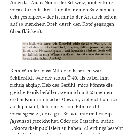
Amerika, Anais Nin in der Schweiz, und er kurz
vorm Durchdrehen. Und über einen Satz bin ich
echt gestolpert – der ist mir in der Art auch schon
auf so manchem Dreh durch den Kopf gegangen
(draufklicken):
Kein Wunder, dass Miller so besessen war.
Schließlich war der schon Ü-40, als es bei ihm
richtig abging. Hab das Gefühl, mich könnte die
gleiche Panik befallen, wenn ich mit 53 meinen
ersten Kinofilm mache. Obwohl, vielleicht bin ich
auch jemand, dem dieser eine Film reicht,
vorausgesetzt, er ist gut. So, wie mir im Prinzip
Jugendstil
gereicht hat. Oder die Tatsache, meine
Doktorarbeit publiziert zu haben. Allerdings besteht