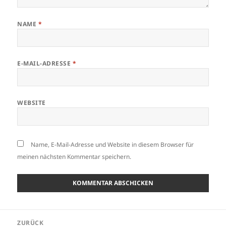
NAME
*
E-MAIL-ADRESSE
*
WEBSITE
Name, E-Mail-Adresse und Website in diesem Browser für
meinen nächsten Kommentar speichern.
Beitragsnavigation
ZURÜCK