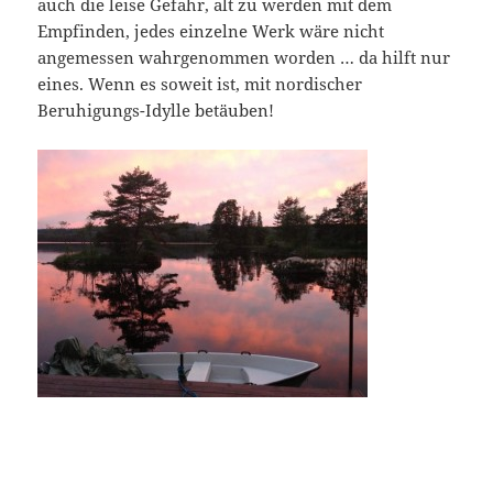
auch die leise Gefahr, alt zu werden mit dem
Empfinden, jedes einzelne Werk wäre nicht
angemessen wahrgenommen worden … da hilft nur
eines. Wenn es soweit ist, mit nordischer
Beruhigungs-Idylle betäuben!