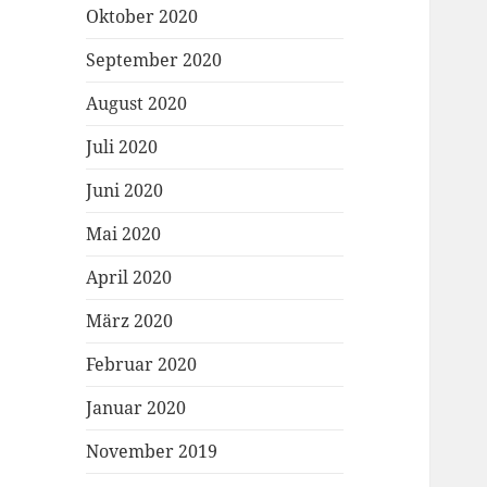
Oktober 2020
September 2020
August 2020
Juli 2020
Juni 2020
Mai 2020
April 2020
März 2020
Februar 2020
Januar 2020
November 2019