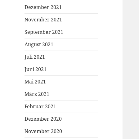
Dezember 2021
November 2021
September 2021
August 2021
Juli 2021
Juni 2021
Mai 2021
März 2021
Februar 2021
Dezember 2020
November 2020