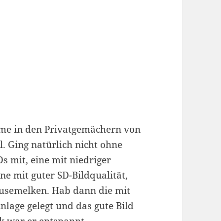
hme in den Privatgemächern von
l. Ging natürlich nicht ohne
s mit, eine mit niedriger
ne mit guter SD-Bildqualität,
äusemelken. Hab dann die mit
lage gelegt und das gute Bild