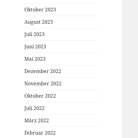
Oktober 2023
August 2023
Juli 2023
Juni 2023
Mai 2023
Dezember 2022
November 2022
Oktober 2022
Juli 2022
März 2022
Februar 2022