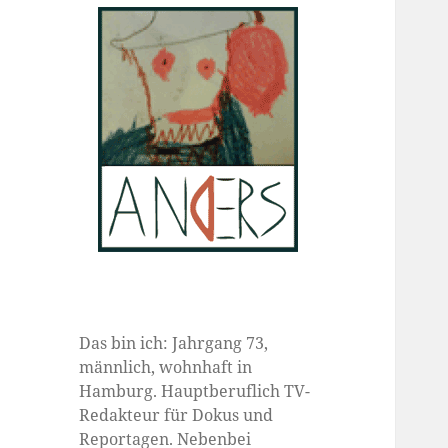
Das bin ich: Jahrgang 73,
männlich, wohnhaft in
Hamburg. Hauptberuflich TV-
Redakteur für Dokus und
Reportagen. Nebenbei