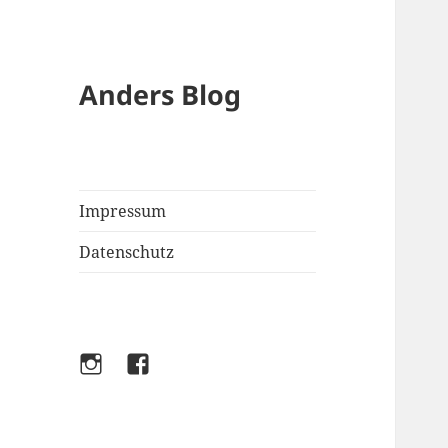
Anders Blog
Impressum
Datenschutz
Instagram
Facebook