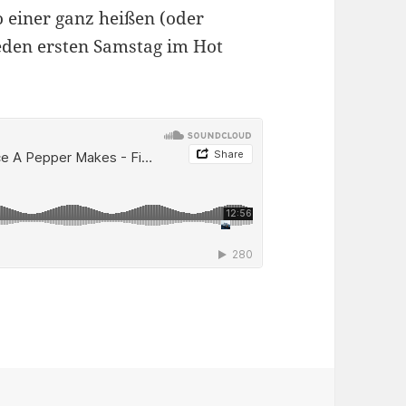
 einer ganz heißen (oder
jeden ersten Samstag im Hot