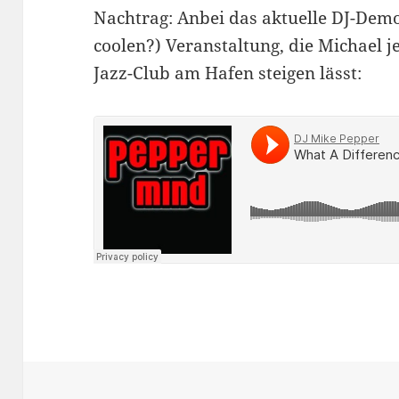
Nachtrag: Anbei das aktuelle DJ-Demo
coolen?) Veranstaltung, die Michael 
Jazz-Club am Hafen steigen lässt: