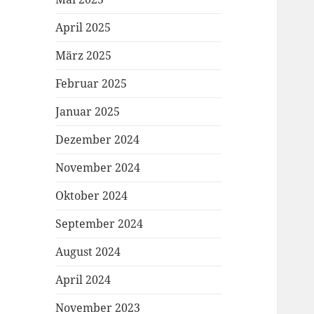
April 2025
März 2025
Februar 2025
Januar 2025
Dezember 2024
November 2024
Oktober 2024
September 2024
August 2024
April 2024
November 2023