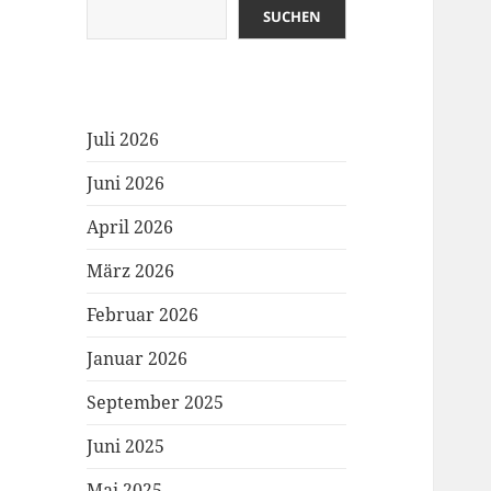
SUCHEN
Juli 2026
Juni 2026
April 2026
März 2026
Februar 2026
Januar 2026
September 2025
Juni 2025
Mai 2025