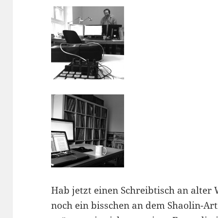
Hab jetzt einen Schreibtisch an alter
noch ein bisschen an dem Shaolin-Arti