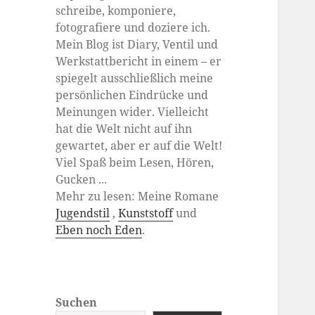
schreibe, komponiere,
fotografiere und doziere ich.
Mein Blog ist Diary, Ventil und
Werkstattbericht in einem – er
spiegelt ausschließlich meine
persönlichen Eindrücke und
Meinungen wider. Vielleicht
hat die Welt nicht auf ihn
gewartet, aber er auf die Welt!
Viel Spaß beim Lesen, Hören,
Gucken ...
Mehr zu lesen: Meine Romane
Jugendstil
,
Kunststoff
und
Eben noch Eden
.
Suchen