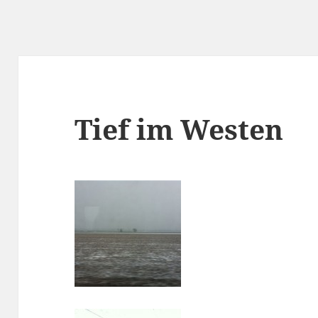
Tief im Westen