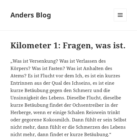
Anders Blog
MENÜ
UND
WIDGETS
Kilometer 1: Fragen, was ist.
„Was ist Versenkung? Was ist Verlassen des
Körpers? Was ist Fasten? Was ist Anhalten des
Atems? Es ist Flucht vor dem Ich, es ist ein kurzes
Entrinnen aus der Qual des Ichseins, es ist eine
kurze Betäubung gegen den Schmerz und die
Unsinnigkeit des Lebens. Dieselbe Flucht, dieselbe
kurze Betäubung findet der Ochsentreiber in der
Herberge, wenn er einige Schalen Reiswein trinkt
oder gegorene Kokosmilch. Dann fühlt er sein Selbst
nicht mehr, dann fühlt er die Schmerzen des Lebens
nicht mehr, dann findet er kurze Betäubung.“