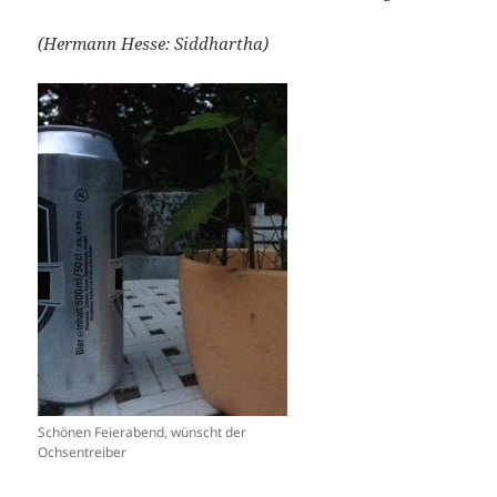
(Hermann Hesse: Siddhartha)
Schönen Feierabend, wünscht der
Ochsentreiber