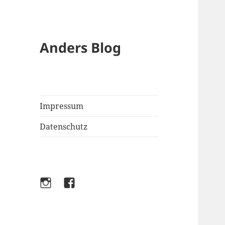
Anders Blog
Impressum
Datenschutz
Instagram
Facebook