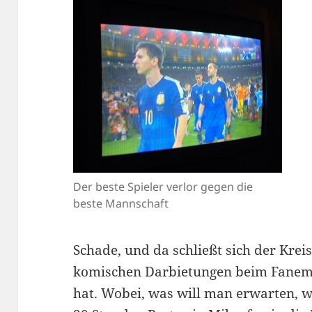
Der beste Spieler verlor gegen die
beste Mannschaft
Schade, und da schließt sich der Kreis
komischen Darbietungen beim Fanemp
hat. Wobei, was will man erwarten,