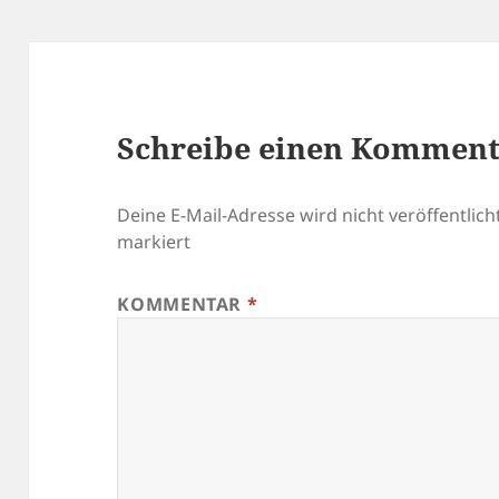
Schreibe einen Kommen
Deine E-Mail-Adresse wird nicht veröffentlicht
markiert
KOMMENTAR
*