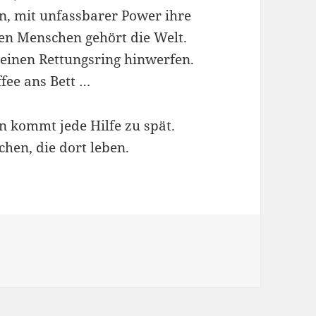
, mit unfassbarer Power ihre
en Menschen gehört die Welt.
einen Rettungsring hinwerfen.
fee ans Bett …
en kommt jede Hilfe zu spät.
chen, die dort leben.