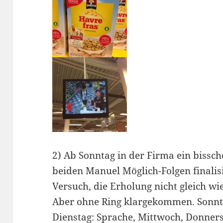
2) Ab Sonntag in der Firma ein biss
beiden Manuel Möglich-Folgen finalis
Versuch, die Erholung nicht gleich w
Aber ohne Ring klargekommen. Sonntag
Dienstag: Sprache, Mittwoch, Donners