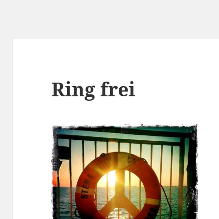
Ring frei