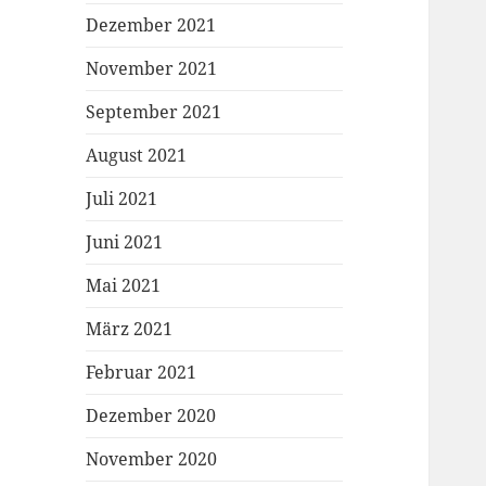
Dezember 2021
November 2021
September 2021
August 2021
Juli 2021
Juni 2021
Mai 2021
März 2021
Februar 2021
Dezember 2020
November 2020