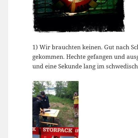
1) Wir brauchten keinen. Gut nach S
gekommen. Hechte gefangen und aus
und eine Sekunde lang im schwedisch