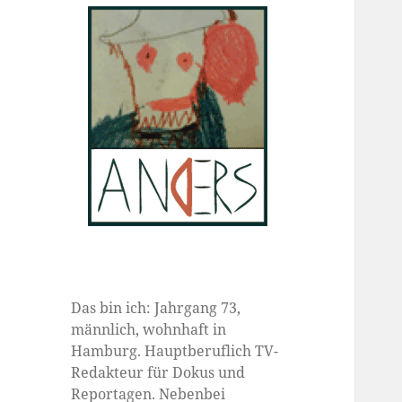
Das bin ich: Jahrgang 73,
männlich, wohnhaft in
Hamburg. Hauptberuflich TV-
Redakteur für Dokus und
Reportagen. Nebenbei