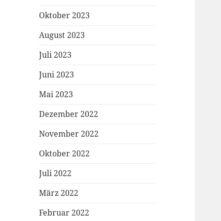
Oktober 2023
August 2023
Juli 2023
Juni 2023
Mai 2023
Dezember 2022
November 2022
Oktober 2022
Juli 2022
März 2022
Februar 2022