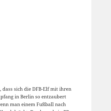
, dass sich die DFB-Elf mit ihren
fang in Berlin so entzaubert
 wenn man einem Fußball nach