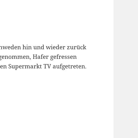
chweden hin und wieder zurück
genommen, Hafer gefressen
en Supermarkt TV aufgetreten.