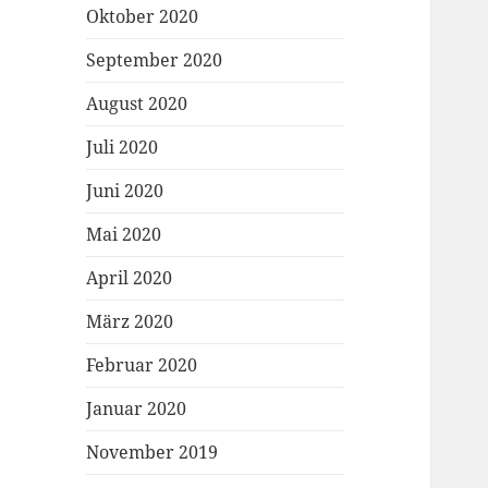
Oktober 2020
September 2020
August 2020
Juli 2020
Juni 2020
Mai 2020
April 2020
März 2020
Februar 2020
Januar 2020
November 2019