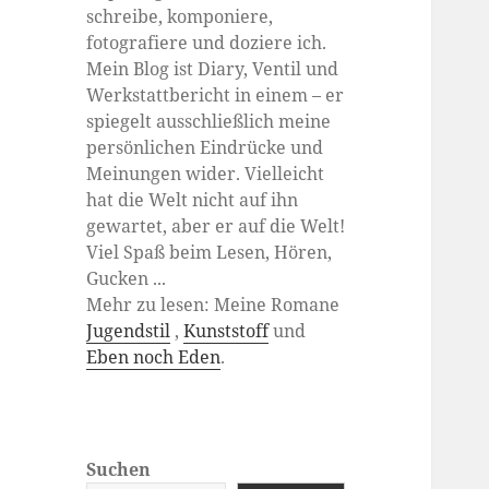
schreibe, komponiere,
fotografiere und doziere ich.
Mein Blog ist Diary, Ventil und
Werkstattbericht in einem – er
spiegelt ausschließlich meine
persönlichen Eindrücke und
Meinungen wider. Vielleicht
hat die Welt nicht auf ihn
gewartet, aber er auf die Welt!
Viel Spaß beim Lesen, Hören,
Gucken ...
Mehr zu lesen: Meine Romane
Jugendstil
,
Kunststoff
und
Eben noch Eden
.
Suchen