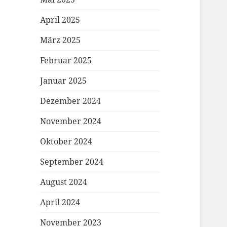
April 2025
März 2025
Februar 2025
Januar 2025
Dezember 2024
November 2024
Oktober 2024
September 2024
August 2024
April 2024
November 2023