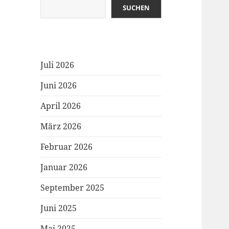
SUCHEN
Juli 2026
Juni 2026
April 2026
März 2026
Februar 2026
Januar 2026
September 2025
Juni 2025
Mai 2025