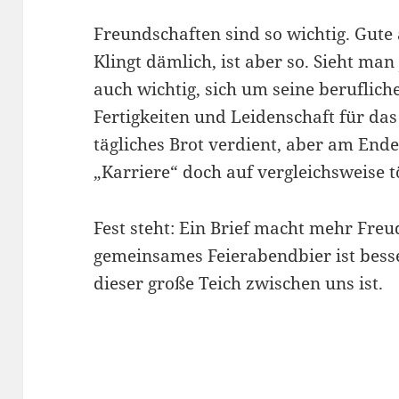
Freundschaften sind so wichtig. Gute
Klingt dämlich, ist aber so. Sieht man 
auch wichtig, sich um seine berufli
Fertigkeiten und Leidenschaft für da
tägliches Brot verdient, aber am Ende
„Karriere“ doch auf vergleichsweise 
Fest steht: Ein Brief macht mehr Freu
gemeinsames Feierabendbier ist besse
dieser große Teich zwischen uns ist.