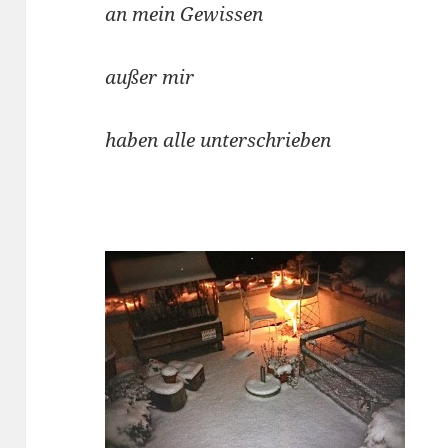
an mein Gewissen
außer mir
haben alle unterschrieben