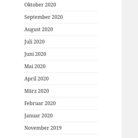
Oktober 2020
September 2020
August 2020
Juli 2020
Juni 2020
Mai 2020
April 2020
März 2020
Februar 2020
Januar 2020
November 2019