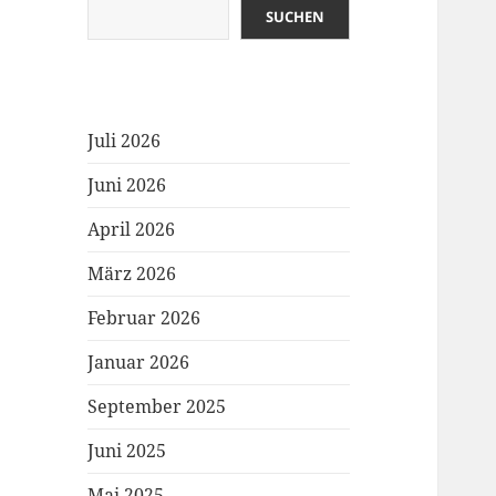
SUCHEN
Juli 2026
Juni 2026
April 2026
März 2026
Februar 2026
Januar 2026
September 2025
Juni 2025
Mai 2025