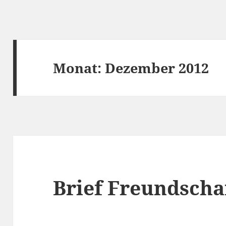
Monat:
Dezember 2012
Brief Freundscha