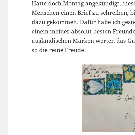
Hatte doch Montag angekündigt, dies
Menschen einen Brief zu schreiben, b
dazu gekommen. Dafür habe ich geste
einem meiner absolut besten Freunde.
ausländischen Marken werten das Gan
so die reine Freude.