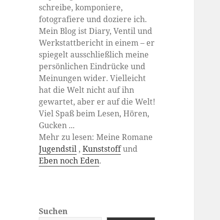
schreibe, komponiere,
fotografiere und doziere ich.
Mein Blog ist Diary, Ventil und
Werkstattbericht in einem – er
spiegelt ausschließlich meine
persönlichen Eindrücke und
Meinungen wider. Vielleicht
hat die Welt nicht auf ihn
gewartet, aber er auf die Welt!
Viel Spaß beim Lesen, Hören,
Gucken ...
Mehr zu lesen: Meine Romane
Jugendstil
,
Kunststoff
und
Eben noch Eden
.
Suchen