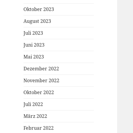
Oktober 2023
August 2023
Juli 2023
Juni 2023
Mai 2023
Dezember 2022
November 2022
Oktober 2022
Juli 2022
März 2022
Februar 2022