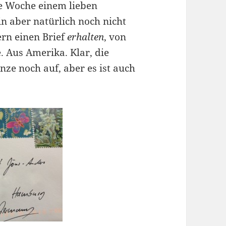
e Woche einem lieben
in aber natürlich noch nicht
rn einen Brief
erhalten
, von
 Aus Amerika. Klar, die
ze noch auf, aber es ist auch