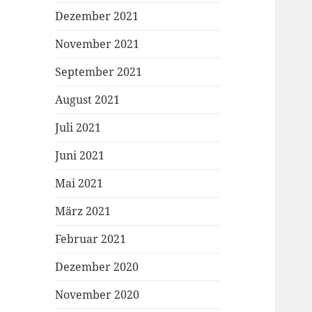
Dezember 2021
November 2021
September 2021
August 2021
Juli 2021
Juni 2021
Mai 2021
März 2021
Februar 2021
Dezember 2020
November 2020