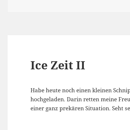
am
Ice Zeit II
Habe heute noch einen kleinen Schni
hochgeladen. Darin retten meine Freu
einer ganz prekären Situation. Seht se