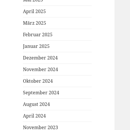
April 2025
März 2025
Februar 2025
Januar 2025
Dezember 2024
November 2024
Oktober 2024
September 2024
August 2024
April 2024
November 2023