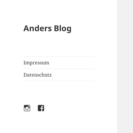
Anders Blog
Impressum
Datenschutz
Instagram
Facebook