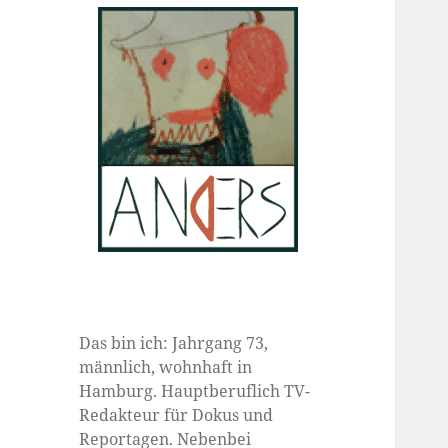
Das bin ich: Jahrgang 73,
männlich, wohnhaft in
Hamburg. Hauptberuflich TV-
Redakteur für Dokus und
Reportagen. Nebenbei