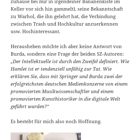
zuhause bei mir in irgendeiner Bananenkiste im
Keller vor sich hin gammelt), seine Bekanntschaft
zu Warhol, die ihn gelehrt hat, die Verbindung
zwischen Trash und Hochkultur anzuerkennen
usw. Hochinteressant.
Herausheben möchte ich aber keine Antwort von
Burda, sondern eine Frage der beiden SZ-Autoren:
„Der Intellektuelle ist durch den Zweifel definiert. Wie
Hamlet ist er tendenziell unfähig zur Tat. Wie
erklären Sie, dass mit Springer und Burda zwei der
erfolgreichsten deutschen Medienkonzerne von einem
promovierten Musikwissenschaftler und einem
promovierten Kunsthistoriker in die digitale Welt
geführt wurden?“
Es besteht für mich also noch Hoffnung.