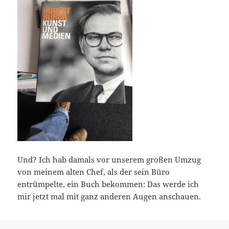
Und? Ich hab damals vor unserem großen Umzug
von meinem alten Chef, als der sein Büro
entrümpelte, ein Buch bekommen: Das werde ich
mir jetzt mal mit ganz anderen Augen anschauen.