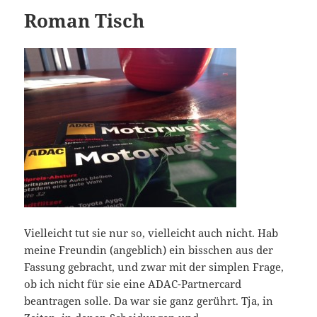
Roman Tisch
Vielleicht tut sie nur so, vielleicht auch nicht. Hab
meine Freundin (angeblich) ein bisschen aus der
Fassung gebracht, und zwar mit der simplen Frage,
ob ich nicht für sie eine ADAC-Partnercard
beantragen solle. Da war sie ganz gerührt. Tja, in