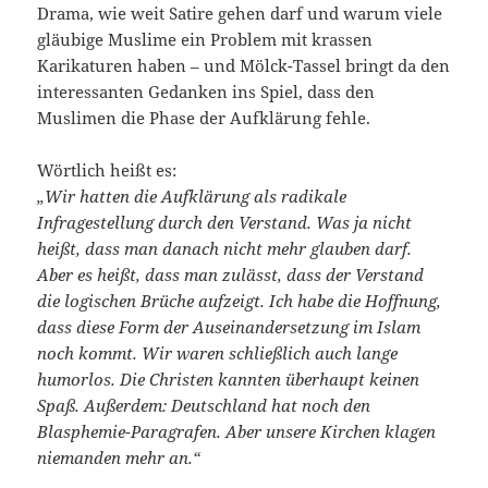
Drama, wie weit Satire gehen darf und warum viele
gläubige Muslime ein Problem mit krassen
Karikaturen haben – und Mölck-Tassel bringt da den
interessanten Gedanken ins Spiel, dass den
Muslimen die Phase der Aufklärung fehle.
Wörtlich heißt es:
„Wir hatten die Aufklärung als radikale
Infragestellung durch den Verstand. Was ja nicht
heißt, dass man danach nicht mehr glauben darf.
Aber es heißt, dass man zulässt, dass der Verstand
die logischen Brüche aufzeigt. Ich habe die Hoffnung,
dass diese Form der Auseinandersetzung im Islam
noch kommt. Wir waren schließlich auch lange
humorlos. Die Christen kannten überhaupt keinen
Spaß. Außerdem: Deutschland hat noch den
Blasphemie-Paragrafen. Aber unsere Kirchen klagen
niemanden mehr an.“