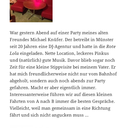
War gestern Abend auf einer Party meines alten
Freundes Michael Knüfer. Der betreibt in Münster
seit 20 Jahren eine DJ-Agentur und hatte in die
Rote
Lola
eingeladen. Nette Location, leckeres Pinkus
und (natürlich) gute Musik. Davor blieb sogar noch
Zeit für eine kleine Stippvisite bei meinem Vater. Er
hat mich freundlicherweise nicht nur vom Bahnhof
abgeholt, sondern auch noch abends zur Party
gefahren. Macht er aber eigentlich immer.
Interessanterweise führen wir auf diesen kleinen
Fahrten von A nach B immer die besten Gespräche.
Vielleicht, weil man gemeinsam in eine Richtung
fährt und sich nicht angucken muss …